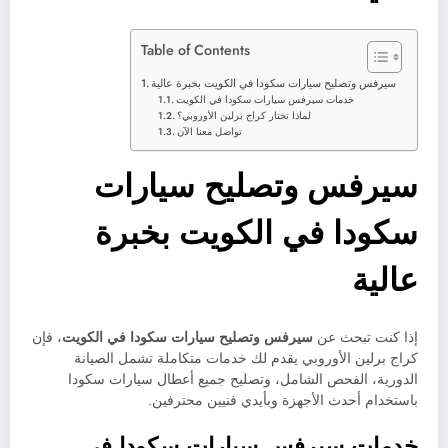
Table of Contents
سيرفس وتصليح سيارات سكودا في الكويت بخبرة عالية
خدمات سيرفس سيارات سكودا في الكويت
لماذا تختار كراج برلين الأوروبي؟
تواصل معنا الآن
سيرفس وتصليح سيارات
سكودا في الكويت بخبرة
عالية
إذا كنت تبحث عن
سيرفس وتصليح سيارات سكودا في الكويت
، فإن
كراج برلين الأوروبي يقدم لك خدمات متكاملة تشمل الصيانة
الدورية، الفحص الشامل، وتصليح جميع أعطال سيارات سكودا
باستخدام أحدث الأجهزة وبأيدي فنيين محترفين.
خدمات سيرفس سيارات سكودا في