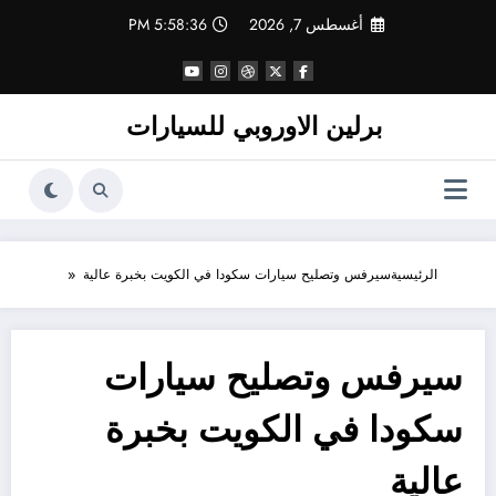
لتجاوز
أغسطس 7, 2026
5:58:36 PM
لى
لمحتوى
برلين الاوروبي للسيارات
الرئيسية
سيرفس وتصليح سيارات سكودا في الكويت بخبرة عالية
سيرفس وتصليح سيارات
سكودا في الكويت بخبرة
عالية