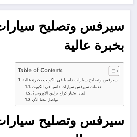
سيرفس وتصليح سيارات 
بخبرة عالية
Table of Contents
سيرفس وتصليح سيارات داسيا في الكويت بخبرة عالية
خدمات سيرفس سيارات داسيا في الكويت
لماذا تختار كراج برلين الأوروبي؟
تواصل معنا الآن
سيرفس وتصليح سيارات 