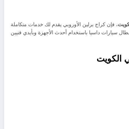
كويت
، فإن كراج برلين الأوروبي يقدم لك خدمات متكاملة
ال سيارات داسيا باستخدام أحدث الأجهزة وبأيدي فنيين
 الكويت