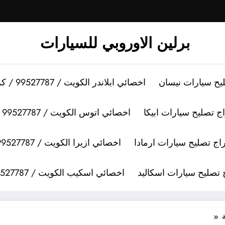
برلين الاوروبي للسيارات
اخصائي ابلاندر الكويت / 99527787 / كراج تصليح سيارات ابلاندر
اخصائي اتوس الكويت / 99527787 / كراج تصليح سيارات اتوس
اخصائي ازيرا الكويت / 99527787 / كراج تصليح سيارات ازيرا
اخصائي اسكيب الكويت / 99527787 / كراج تصليح سيارات اسكيب