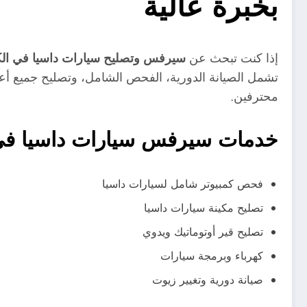
بخبرة عالية
إذا كنت تبحث عن
سيرفس وتصليح سيارات داسيا في ال
تشمل الصيانة الدورية، الفحص الشامل، وتصليح جميع أعط
محترفين.
خدمات سيرفس سيارات داسيا في
فحص كمبيوتر شامل لسيارات داسيا
تصليح مكينة سيارات داسيا
تصليح قير أوتوماتيك ويدوي
كهرباء وبرمجة سيارات
صيانة دورية وتغيير زيوت