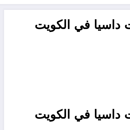
داسيا في الكويت
داسيا في الكويت