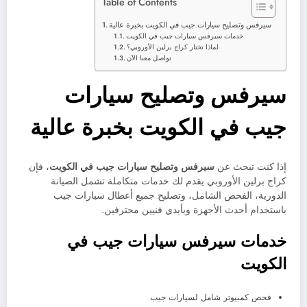
Table of Contents
سيرفس وتصليح سيارات جيب في الكويت بخبرة عالية
خدمات سيرفس سيارات جيب في الكويت
لماذا تختار كراج برلين الأوروبي؟
تواصل معنا الآن
سيرفس وتصليح سيارات
جيب في الكويت بخبرة عالية
إذا كنت تبحث عن
سيرفس وتصليح سيارات جيب في الكويت
، فإن
كراج برلين الأوروبي يقدم لك خدمات متكاملة تشمل الصيانة
الدورية، الفحص الشامل، وتصليح جميع أعطال سيارات جيب
باستخدام أحدث الأجهزة وبأيدي فنيين محترفين.
خدمات سيرفس سيارات جيب في
الكويت
فحص كمبيوتر شامل لسيارات جيب