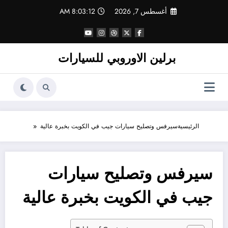
لتجاوز
أغسطس 7, 2026
8:03:12 AM
لى
لمحتوى
برلين الاوروبي للسيارات
الرئيسية
سيرفس وتصليح سيارات جيب في الكويت بخبرة عالية
سيرفس وتصليح سيارات
جيب في الكويت بخبرة عالية