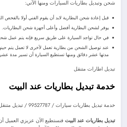
شحن وتبديل بطاريات السيارات ومنها الآتي:
قبل إعادة شحن البطارية لابد أن يقوم الفني أولا بالفحص ا
يوفر لشحن البطارية أفضل وأعلى أجهزة شحن البطاريات.
في حال تواجد السيارة على طريق سريع فإنه يتم عمل شحن
عند توصيل الشحن من بطارية تعمل لأخرى لا تعمل يتم حينه
مدتها عشر دقائق ومنها تستطيع السيارة أن تسير مدة عشرة
تبديل اطارات متنقل
خدمة
تبديل بطاريات عند البيت
خدمة تبديل بطاريات سيارات / 99527787 / تبديل متنقل تبديل بطاريات عند البيت الكويت
تبديل بطاريات عند البيت
فنستطيع الآن عزيزي العميل أن 