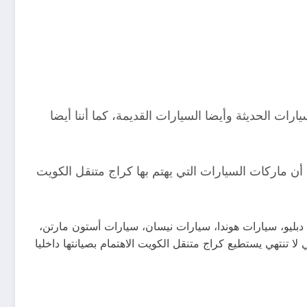
ات الحديثة وأيضا السيارات القديمة، كما أننا أيضا
أن ماركات السيارات التي يهتم بها كراج متنقل الكويت
بليو، سيارات هوندا، سيارات نيسان، سيارات أستون مارتن،
تنتهي يستطيع كراج متنقل الكويت الاهتمام بصيانتها داخليا