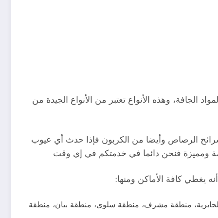
د الجافة، وهذه الأنواع تعتبر من الأنواع الجيدة من
 شرائح الرصاص وأيضا من الكربون فإذا حدث أي عيوب
صة ومميزة فنحن دائما في خدمتكم في إي وقت
ه يغطي كافة الأماكن ومنها:
 الجابرية، منطقة مشرف، منطقة سلوى، منطقة بيان، منطقة