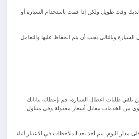
 لديك وقت طويل ولكن إذا قمت باستخدام السيارة أو
لسيارة وبالتالي يجب أن يتم الحفاظ عليها والتعامل
 تلقي طلبات اعطال السيارة، قم بإعطائه بياناتك
 من الخدمات مقابل أسعار معقولة وفي متناول
مدار اليوم، يتم أخذ بعد الملاحظات في الاعتبار أثناء