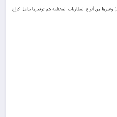
 وغيرها من أنواع البطاريات المختلفة يتم توفيرها بداهل كراج