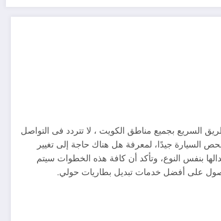
ريق السريع بجميع مناطق الكويت ، لا تتردد فى التواصل
مختص فى فحص السيارة جيدًا، لمعرفة هل هناك حاجة إلى تغيير
دالها بنفس النوع، وتأكد أن كافة هذه الخطوات سيتم
 للحصول على أفضل خدمات تبديل بطاريات حولي.