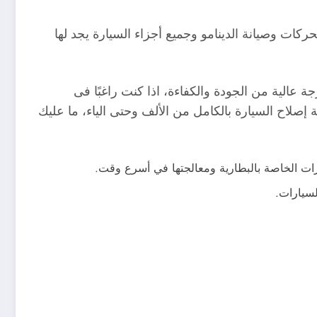
كات وصيانة الدينامو وجميع أجزاء السيارة يجد لها
الية من الجودة والكفاءة، اذا كنت راغبًا فى
صلاح السيارة بالكامل من الألف وحتى الياء، ما عليك
ات الخاصة بالبطارية ومعالجتها في أسرع وقت.
سيارات.