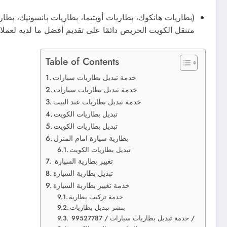
(بطاريات هانكوك، بطاريات أوبتيما، بطاريات بانسونيك، بطاري
متنقل الكويت الحريص دائمًا على تقديم أفضل ما لديه لعملا
Table of Contents
خدمة تبديل بطاريات سيارات
خدمة تبديل بطاريات سيارات
خدمة تبديل بطاريات عند البيت
تبديل بطاريات الكويت
تبديل بطاريات الكويت
بطارية سيارة امام المنزل
تبديل بطاريات الكويت
تغيير بطارية السيارة
تبديل بطارية السيارة
خدمة تغيير بطارية السيارة
خدمة تركيب بطارية
بنشر تبديل بطاريات
خدمة تبديل بطاريات سيارات / 99527787 /