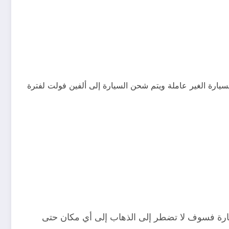
ارة الغير عاملة ويتم شحن السيارة إلى ألفين فولت لفترة
سيارة فسوف لا تضطر إلى الذهاب إلى أي مكان حتى