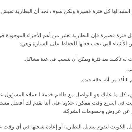
 أو استبدالها كل فترة قصيرة ولكن سوف تجد أن البطارية تعيش
فترة قصيرة فإن البطارية تعتبر من أهم الأجزاء الموجودة في ا
ض الأشياء التي يجب فعلها للحفاظ على السيارة وهي:
دث له تأكسد بعد فترة ويمكن أن يتسبب في عدة مشاكل.
سب.
لتأكد من أنه بحالة جيدة.
ي، كل ما عليك هو التواصل مع طاقم خدمة العملاء المسؤول عن
 فى اسرع وقت ممكن، علاوة على أننا نقدم لك أفضل مستوى
تفسار عن عروض وخصومات الشركة.
 الكويت ليقوم بتبديل البطارية أو إعادة شحنها في أي وقت على 