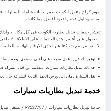
يقوم كراج متنقل الكويت بعمل صيانة شاملة للسيارات فلا 
صيانة وحلول تجعلها تعود أفضل مما كانت.
تنتشر خدمات تبديل بطارية الكويت فى كل مكان ، ولذلك
الحصول على أفضل هذه الخدمات على الاطلاق، لا داعي للب
الا التواصل مع شركتنا عبر احدى الارقام الهاتفية الخاصة بنا
توفير لك فريق عمل مدرب على أعلى مستوى، يقدم ايضا تبدي
خدمات تبديل بطاريات سيارات المقدمة من قبل الشركة فى 
نقل السيارة بأمان إلى ورش العمل التابعة للشركة حال ت
خدمة تبديل بطاريات سيارات
خدمة تبديل بطاريات سيارات / 99527787 / متنقل تبديل بطاريات عند البيت الكويت