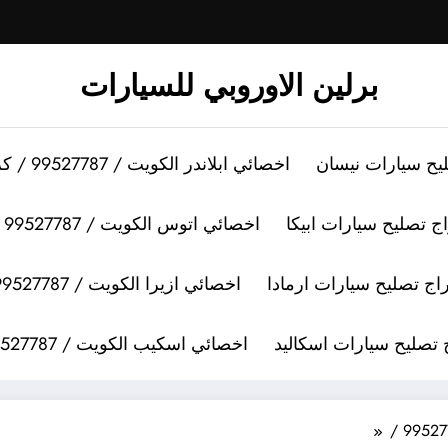
برلين الاوروبي للسيارات
اخصائي ابلاندر الكويت / 99527787 / كراج تصليح سيارات ابلاندر
اخصائي اتوس الكويت / 99527787 / كراج تصليح سيارات اتوس
اخصائي ازيرا الكويت / 99527787 / كراج تصليح سيارات ازيرا
اخصائي اسكيب الكويت / 99527787 / كراج تصليح سيارات اسكيب