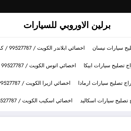
برلين الاوروبي للسيارات
اخصائي ابلاندر الكويت / 99527787 / كراج تصليح سيارات ابلاندر
اخصائي اتوس الكويت / 99527787 / كراج تصليح سيارات اتوس
اخصائي ازيرا الكويت / 99527787 / كراج تصليح سيارات ازيرا
اخصائي اسكيب الكويت / 99527787 / كراج تصليح سيارات اسكيب