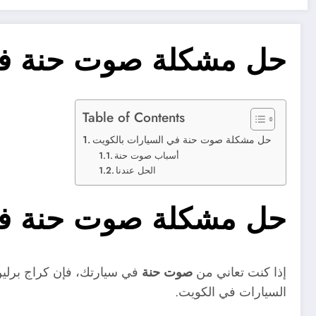
حل مشكلة صوت حنة في 
Table of Contents
حل مشكلة صوت حنة في السيارات بالكويت
أسباب صوت حنة
الحل عندنا
حل مشكلة صوت حنة في 
إذا كنت تعاني من
صوت حنة
في سيارتك، فإن كراج برلين ال
السيارات في الكويت.