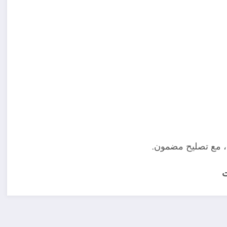
 مع تصليح مضمون.