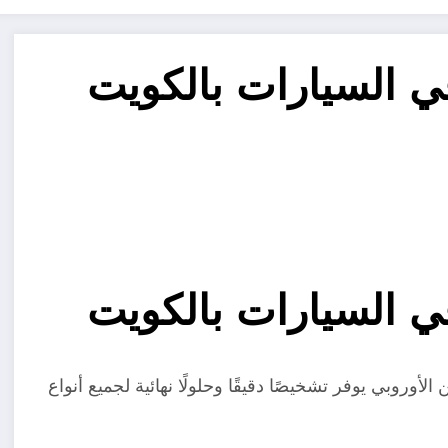
السيارات بالكويت
السيارات بالكويت
أوروبي يوفر تشخيصًا دقيقًا وحلولًا نهائية لجميع أنواع