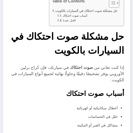
Table of Contents
حل مشكلة صوت احتكاك في السيارات بالكويت
أسباب صوت احتكاك
الحل عندنا
حل مشكلة صوت احتكاك في
السيارات بالكويت
إذا كنت تعاني من
صوت احتكاك
في سيارتك، فإن كراج برلين
الأوروبي يوفر تشخيصًا دقيقًا وحلولًا نهائية لجميع أنواع السيارات في
الكويت.
أسباب صوت احتكاك
أعطال ميكانيكية أو كهربائية
خلل في الحساسات
مشاكل في القير أو المكينة