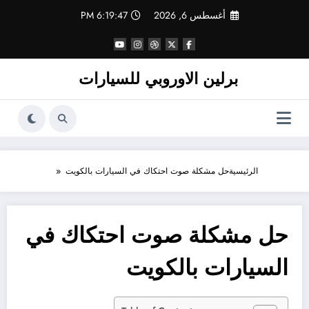
لتجاوز
أغسطس 6, 2026
6:19:47 PM
لى
لمحتوى
برلين الاوروبي للسيارات
الرئيسية
حل مشكلة صوت احتكاك في السيارات بالكويت
حل مشكلة صوت احتكاك في
السيارات بالكويت