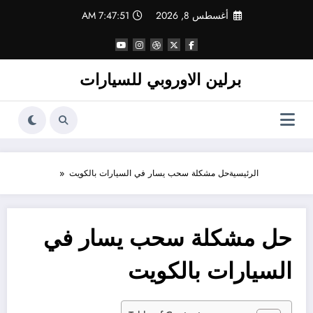
لتجاوز
أغسطس 8, 2026
7:47:51 AM
لى
لمحتوى
برلين الاوروبي للسيارات
الرئيسية
حل مشكلة سحب يسار في السيارات بالكويت
حل مشكلة سحب يسار في
السيارات بالكويت