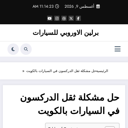
لتجاوز
أغسطس 9, 2026
11:14:23 AM
لى
لمحتوى
برلين الاوروبي للسيارات
الرئيسية
حل مشكلة ثقل الدركسون في السيارات بالكويت
حل مشكلة ثقل الدركسون
في السيارات بالكويت