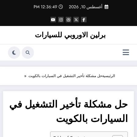
لتجاوز
أغسطس 10, 2026
12:36:49 PM
لى
لمحتوى
برلين الاوروبي للسيارات
الرئيسية
حل مشكلة تأخير التشغيل في السيارات بالكويت
حل مشكلة تأخير التشغيل في
السيارات بالكويت