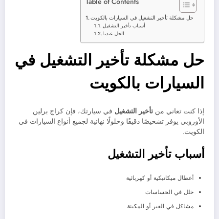
Table of Contents
حل مشكلة تأخير التشغيل في السيارات بالكويت
أسباب تأخير التشغيل
الحل عندنا
حل مشكلة تأخير التشغيل في
السيارات بالكويت
إذا كنت تعاني من
تأخير التشغيل
في سيارتك، فإن كراج برلين
الأوروبي يوفر تشخيصًا دقيقًا وحلولًا نهائية لجميع أنواع السيارات في
الكويت.
أسباب تأخير التشغيل
أعطال ميكانيكية أو كهربائية
خلل في الحساسات
مشاكل في القير أو المكينة