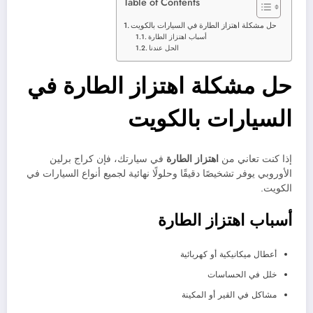
Table of Contents
حل مشكلة اهتزاز الطارة في السيارات بالكويت
أسباب اهتزاز الطارة
الحل عندنا
حل مشكلة اهتزاز الطارة في
السيارات بالكويت
إذا كنت تعاني من
اهتزاز الطارة
في سيارتك، فإن كراج برلين
الأوروبي يوفر تشخيصًا دقيقًا وحلولًا نهائية لجميع أنواع السيارات في
الكويت.
أسباب اهتزاز الطارة
أعطال ميكانيكية أو كهربائية
خلل في الحساسات
مشاكل في القير أو المكينة