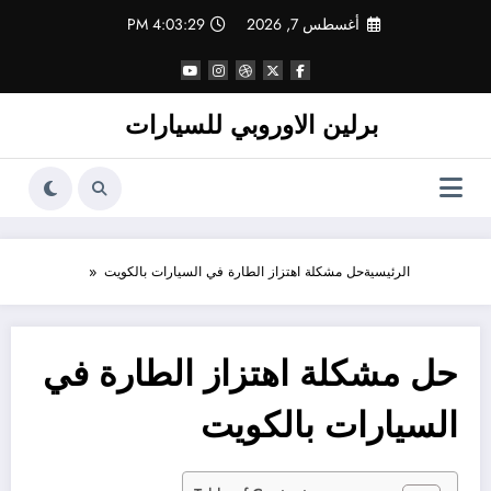
لتجاوز
أغسطس 7, 2026
4:03:29 PM
لى
لمحتوى
برلين الاوروبي للسيارات
الرئيسية
حل مشكلة اهتزاز الطارة في السيارات بالكويت
حل مشكلة اهتزاز الطارة في
السيارات بالكويت