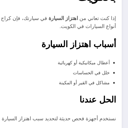
إذا كنت تعاني من
اهتزاز السيارة
في سيارتك، فإن كراج برل
أنواع السيارات في الكويت.
أسباب اهتزاز السيارة
أعطال ميكانيكية أو كهربائية
خلل في الحساسات
مشاكل في القير أو المكينة
الحل عندنا
نستخدم أجهزة فحص حديثة لتحديد سبب اهتزاز السيارة 