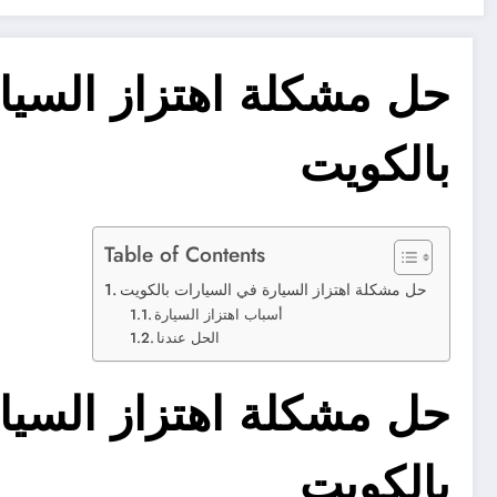
حل مشكلة اهتزاز السيا
بالكويت
Table of Contents
حل مشكلة اهتزاز السيارة في السيارات بالكويت
أسباب اهتزاز السيارة
الحل عندنا
حل مشكلة اهتزاز السيا
بالكويت