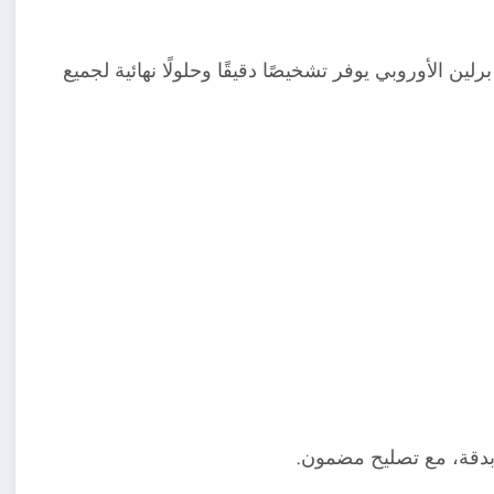
ين الأوروبي يوفر تشخيصًا دقيقًا وحلولًا نهائية لجميع
بدقة، مع تصليح مضمون.