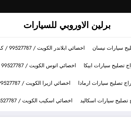
برلين الاوروبي للسيارات
اخصائي ابلاندر الكويت / 99527787 / كراج تصليح سيارات ابلاندر
اخصائي اتوس الكويت / 99527787 / كراج تصليح سيارات اتوس
اخصائي ازيرا الكويت / 99527787 / كراج تصليح سيارات ازيرا
اخصائي اسكيب الكويت / 99527787 / كراج تصليح سيارات اسكيب