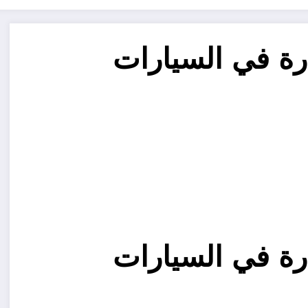
رة في السيارات
رة في السيارات