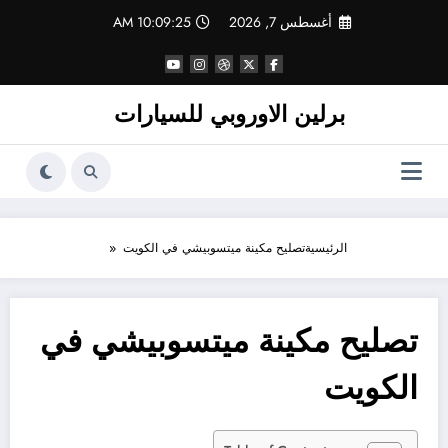
لتجاوز
أغسطس 7, 2026
10:09:25 AM
لى
لمحتوى
برلين الاوروبي للسيارات
الرئيسية
تصليح مكينة ميتسوبيشي في الكويت
تصليح مكينة ميتسوبيشي في
الكويت