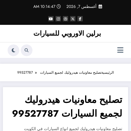
لتجاوز
أغسطس 7, 2026
10:14:47 AM
لى
لمحتوى
برلين الاوروبي للسيارات
الرئيسية
تصليح معاونيات هيدروليك لجميع السيارات 99527787
تصليح معاونيات هيدروليك
لجميع السيارات 99527787
تصليح معاونيات هيدروليك لجميع انواع السيارات في الكويت