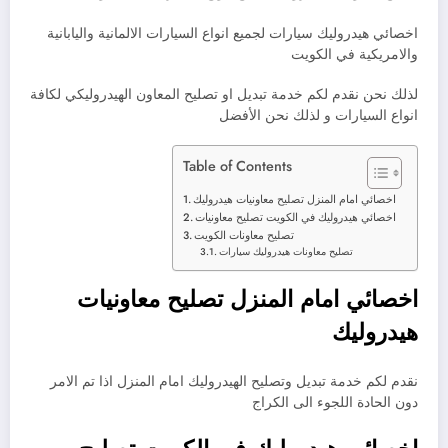
اخصائي هيدروليك سيارات لجميع انواع السيارات الالمانية واليابانية
والامريكية في الكويت
لذلك نحن نقدم لكم خدمة تبديل او تصليح المعاون الهيدروليكي لكافة
انواع السيارات و لذلك نحن الأفضل
Table of Contents
اخصائي امام المنزل تصليح معاونيات هيدروليك
اخصائي هيدروليك في الكويت تصليح معاونيات
تصليح معاونات الكويت
تصليح معاونات هيدروليك سيارات
اخصائي امام المنزل تصليح معاونيات
هيدروليك
نقدم لكم خدمة تبديل وتصليح الهيدروليك امام المنزل اذا تم الامر
دون الحادة اللجوء الى الكراج