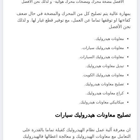
الأفضل مضخة محرك ومضخات محرك هوائية٠ و لذلك نحن الأفضل
بمهارة عالية يتم تصليح كل من المحرك والمضخة في حال ضعف
كفاءتها او توقفها تماما عن العمل، مع توفير قطع غيار لها. و لذلك
نحن الأفضل
معاونات هيدروليك.
معاونات هيدروليك سيارات.
معاونات هيدروليك السيارات.
تبديل معاونات هيدروليك.
معاونات هيدروليك الكويت.
تصليح معاونات هيدروليك.
كراج معاونات هيدروليك.
ميكانيكي معاونات هيدروليك.
تصليح معاونات هيدروليك سيارات
ان معرفة آلية عمل نظام الهيدروليك كفيلة تماما بالقدرة على
التعامل مع معاونات الهيدروليك و معالجة اعطالها فالهيدروليك