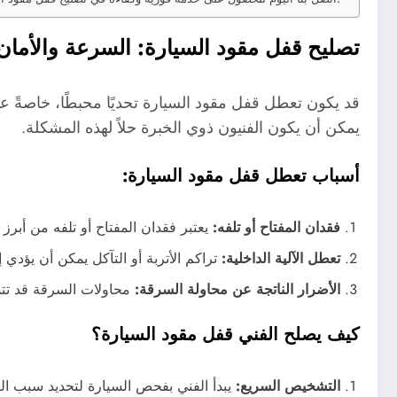
تصليح قفل مقود السيارة: السرعة والأما
قد يكون تعطل قفل مقود السيارة تحديًا محبطًا، خاصةً 
يمكن أن يكون الفنيون ذوي الخبرة حلاً لهذه المشكلة.
أسباب تعطل قفل مقود السيارة:
فقدان المفتاح أو تلفه:
يعتبر فقدان المفتاح أو تلفه من أبر
تعطل الآلية الداخلية:
تراكم الأتربة أو التآكل يمكن أن يؤدي إ
الأضرار الناتجة عن محاولة السرقة:
محاولات السرقة قد تت
كيف يصلح الفني قفل مقود السيارة؟
التشخيص السريع:
يبدأ الفني بفحص السيارة لتحديد سبب الت