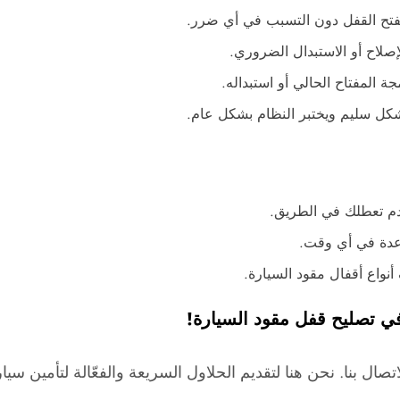
تح القفل دون التسبب في أي ضرر.
صلاح أو الاستبدال الضروري.
ة المفتاح الحالي أو استبداله.
بشكل سليم ويختبر النظام بشكل عام.
م تعطلك في الطريق.
اعدة في أي وقت.
أنواع أقفال مقود السيارة.
ي تصليح قفل مقود السيارة!
صال بنا. نحن هنا لتقديم الحلاول السريعة والفعّالة لتأمين سي