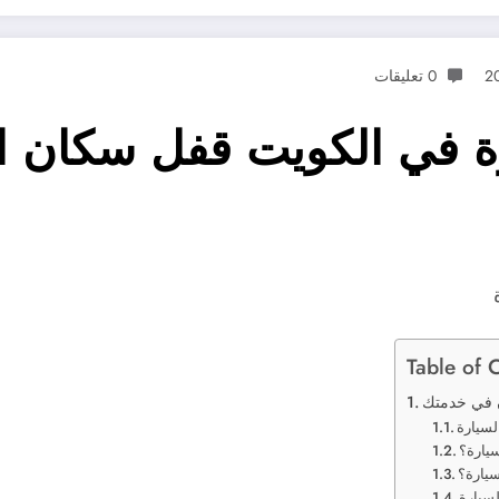
0 تعليقات
ة في الكويت قفل سكان ا
Table of 
ن في خدمتك
يارة؟
سيارة؟