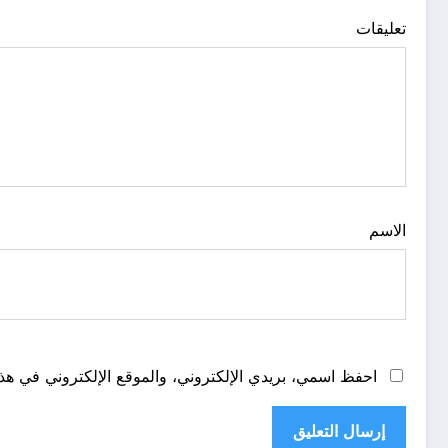
تعليقات
الاسم
احفظ اسمي، بريدي الإلكتروني، والموقع الإلكتروني في هذا