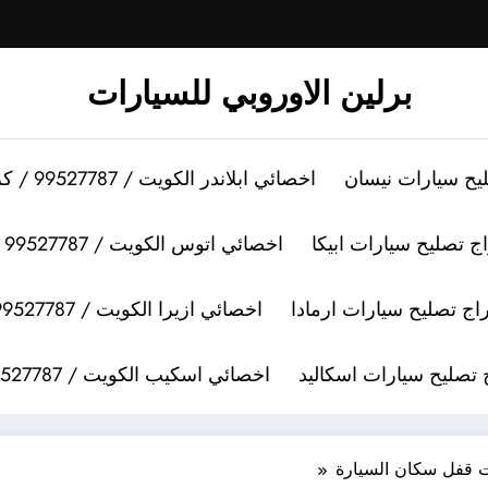
برلين الاوروبي للسيارات
اخصائي ابلاندر الكويت / 99527787 / كراج تصليح سيارات ابلاندر
اخصائي اتوس الكويت / 99527787 / كراج تصليح سيارات اتوس
اخصائي ازيرا الكويت / 99527787 / كراج تصليح سيارات ازيرا
اخصائي اسكيب الكويت / 99527787 / كراج تصليح سيارات اسكيب
ت قفل سكان السيارة