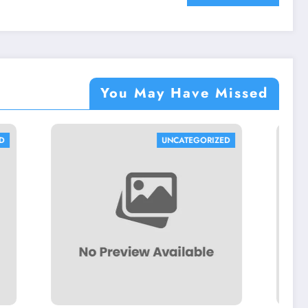
You May Have Missed
ATEGORIZED
UNCATEGORIZED