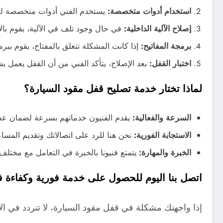
استخدام أدوات متخصصة:
يستخدم الفني أدوات متخصصة لف
إصلاح الآلية الداخلية:
في حال وجود تلف في الآلية، يقوم بالإ
برمجة المفاتيح:
إذا كانت المشكلة تتعلق بالمفتاح، يقوم ببرمج
اختبار القفل:
بعد الإصلاح، يتأكد الفني من أن القفل يعمل 
لماذا تختار خدمة تصليح قفل مقود السيارة؟
السرعة والفعالية:
يقدم الفنيون خدماتهم بسرعة لضمان عد
الاستجابة الفورية:
نحن هنا للرد على اتصالاتك وتقديم المس
الخبرة والمهارة:
يتمتع فنيونا بالخبرة في التعامل مع مختلف 
اتصل بنا اليوم للحصول على خدمة فورية وكفاءة ف
إذا واجهتك مشكلة في قفل مقود السيارة، لا تتردد في الات