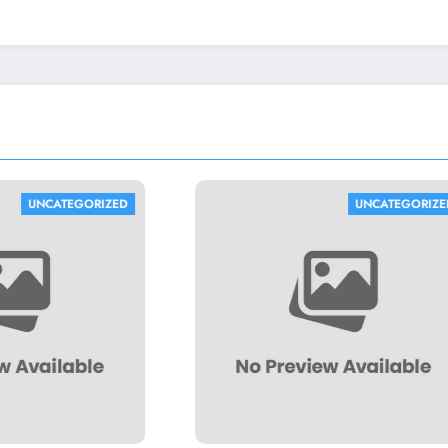
UNCATEGORIZED
UNC