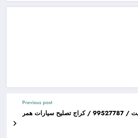
Previous post
ح سيارات همر