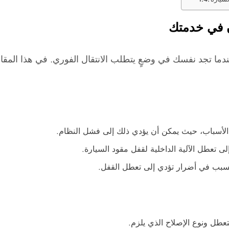
ن في خدمتك
عندما تجد نفسك في وضعٍ يتطلب الانتقال الفوري. في هذا الم
ز الأسباب، حيث يمكن أن يؤدي ذلك إلى فشل النظام.
لى تعطل الآلية الداخلية لقفل مقود السيارة.
سبب في أضرار تؤدي إلى تعطل القفل.
عطل ونوع الإصلاح الذي يلزم.