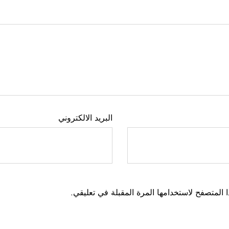
البريد الالكتروني
 المتصفح لاستخدامها المرة المقبلة في تعليقي.