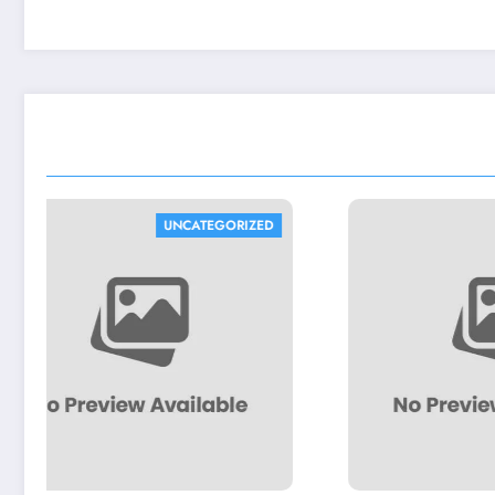
UNCATEGORIZED