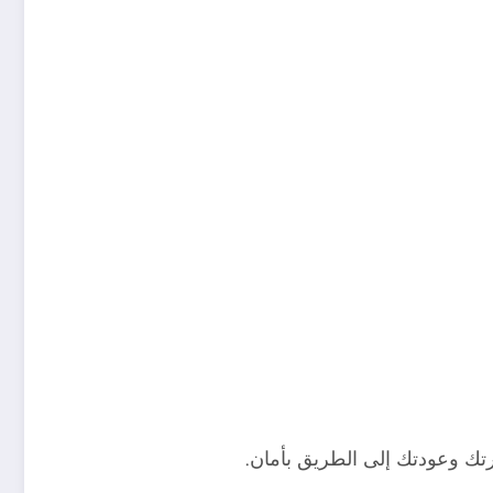
ارتك وعودتك إلى الطريق بأمان.