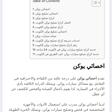
Table of Contents
اخصائي يوكن
اخصائي تصليح يوكن
كراج تصليح يوكن
افضل كراج تصليح يوكن الكويت
كراج تصليح يوكن الكويت
اخصائي تصليح يوكن الكويت
صيانة سيارات يوكن
خدمات سريعة كراج تصليح يوكن الكويت
رقم كراج تصليح سيارات يوكن الكويت
خدمة كراج تصليح سيارات يوكن في الكويت 24 ساعة
خدمة كراج تصليح سيارات يوكن على الطريق في الكويت
اخصائي يوكن
نقدم
اخصائي يوكن
على درجة عالية من الكفاءة والاحترافية في
التعامل مع مشاكل سيارات يوكن، ويمتلك الدراية الكافية بأدق
الأجزاء في السيارة، لذا يقوم بأعمال الصيانة والفحص للكشف عن
أي عطل.
لدينا أخصائي يوكن مدرب على استعمال الأدوات والأجهزة
المتخصصة في فحص وتصليح سيارات يوكن، ويمتلك الخبرة الطويلة