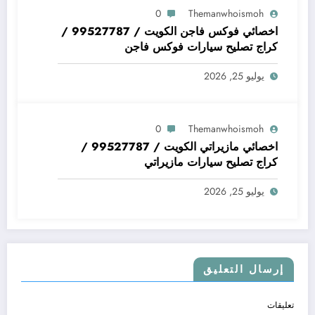
0
Themanwhoismoh
اخصائي فوكس فاجن الكويت / 99527787 /
كراج تصليح سيارات فوكس فاجن
يوليو 25, 2026
0
Themanwhoismoh
اخصائي مازيراتي الكويت / 99527787 /
كراج تصليح سيارات مازيراتي
يوليو 25, 2026
إرسال التعليق
تعليقات