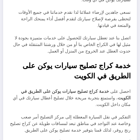
نسعى جاهدين لإرضاء عملائنا لذا نقدم خدماتنا في جميع الأوقات
لتحظى بفرصة لإصلاح سيارتك لتقدم أفضل أداء يمنحك الراحة
والمتعة في قيادتها.
اتصل بنا عند تعطل سيارتك للحصول على خدمات متميزة بجودة لا
مثيل لها في الكراج الخاص بنا أو من خلال ورشتنا المتنقلة في حال
حدوث العطل عند الخروج من المنزل أو العمل.
خدمة كراج تصليح سيارات يوكن على
الطريق في الكويت
احصل على
خدمة كراج تصليح سيارات يوكن على الطريق في
الكويت
، واستمتع بتجربة مريحة خلال تصليح أعطال سيارتك في أي
مكان داخل الكويت.
التفكير في نقل السيارة المعطلة إلى مركز التصليح أمر صعب
وخاصة عند التواجد في مناطق تبعد لمسافات طويلة عن كراج تصليح
رنج روفر، لذلك قمنا بتوفير خدمة تصليح يوكن على الطريق.