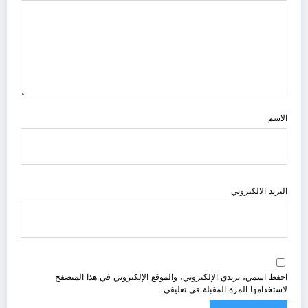
الاسم
البريد الالكتروني
احفظ اسمي، بريدي الإلكتروني، والموقع الإلكتروني في هذا المتصفح
لاستخدامها المرة المقبلة في تعليقي.