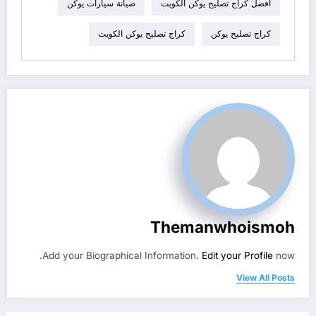
افضل كراج تصليح يوكن الكويت
صيانة سيارات يوكن
كراج تصليح يوكن
كراج تصليح يوكن الكويت
Themanwhoismoh
Add your Biographical Information.
Edit your Profile
now.
View All Posts