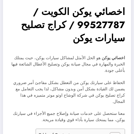
اخصائي يوكن الكويت /
99527787 / كراج تصليح
سيارات يوكن
اخصائي يوكن
هو الحل الأمثل لمشاكل سيارات يوكن، حيث يمتلك
الخبرة والمهارة في مجال صيانة يوكن وتصليح الأعطال الشائعة فيها
بأعلى جودة.
الحفاظ على سيارتك يوكن من التعطل بشكل مفاجئ أمر ضروري
يضمن لك القيادة بشكل آمن وبدون مشاكل، لذا يجب التعامل مع
كراج تصليح يوكن في شركة الوشاح اوتو موتر متميزه في هذا
المجال.
معنا ستحصل على خدمات صيانة وإصلاح جميع الأجزاء في سيارتك
يوكن، مما يمنحك سيارة بأداء قوي وقيادة مريحة.