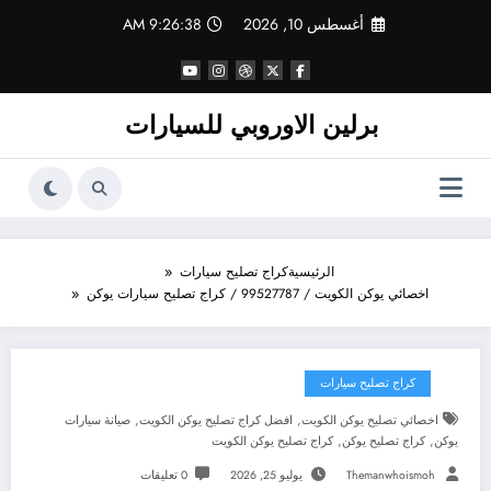
لتجاوز
أغسطس 10, 2026
9:26:39 AM
لى
لمحتوى
برلين الاوروبي للسيارات
الرئيسية
كراج تصليح سيارات
اخصائي يوكن الكويت / 99527787 / كراج تصليح سيارات يوكن
كراج تصليح سيارات
,
,
اخصائي تصليح يوكن الكويت
افضل كراج تصليح يوكن الكويت
صيانة سيارات
,
,
يوكن
كراج تصليح يوكن
كراج تصليح يوكن الكويت
Themanwhoismoh
يوليو 25, 2026
0 تعليقات