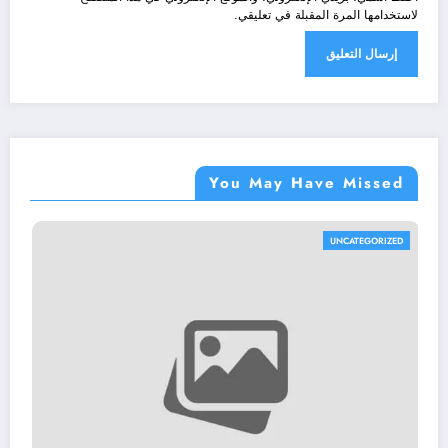
لاستخدامها المرة المقبلة في تعليقي.
You May Have Missed
UNCATEGORIZED