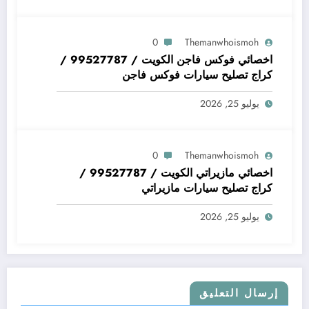
0
Themanwhoismoh
اخصائي فوكس فاجن الكويت / 99527787 /
كراج تصليح سيارات فوكس فاجن
يوليو 25, 2026
0
Themanwhoismoh
اخصائي مازيراتي الكويت / 99527787 /
كراج تصليح سيارات مازيراتي
يوليو 25, 2026
إرسال التعليق