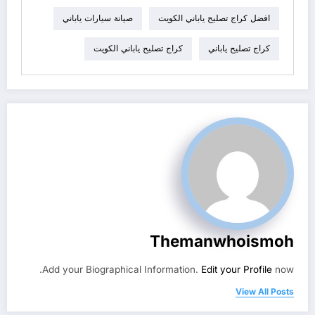
افضل كراج تصليح ياباني الكويت
صيانة سيارات ياباني
كراج تصليح ياباني
كراج تصليح ياباني الكويت
Themanwhoismoh
Add your Biographical Information.
Edit your Profile
now.
View All Posts