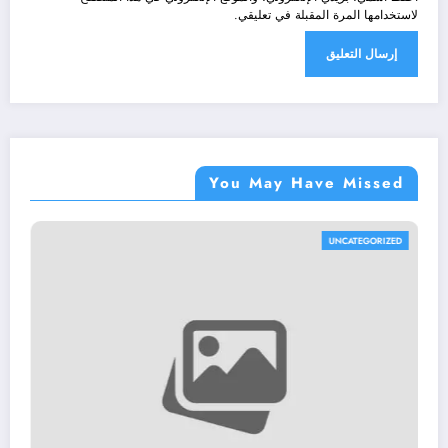
لاستخدامها المرة المقبلة في تعليقي.
You May Have Missed
UNCATEGORIZED