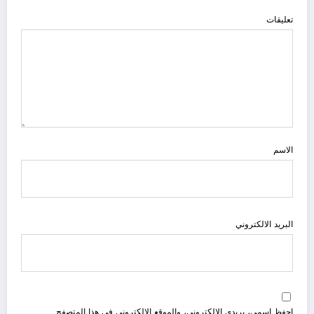
تعليقات
الاسم
البريد الالكتروني
احفظ اسمي، بريدي الإلكتروني، والموقع الإلكتروني في هذا المتصفح