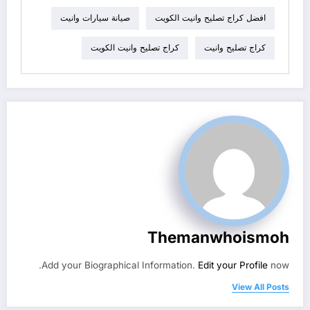
افضل كراج تصليح وانيت الكويت
صيانة سيارات وانيت
كراج تصليح وانيت
كراج تصليح وانيت الكويت
Themanwhoismoh
Add your Biographical Information.
Edit your Profile
now.
View All Posts