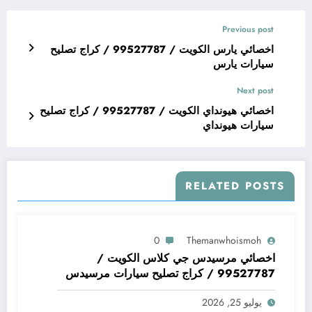
Previous post
اخصائي يارس الكويت / 99527787 / كراج تصليح
سيارات يارس
Next post
اخصائي هيونداي الكويت / 99527787 / كراج تصليح
سيارات هيونداي
RELATED POSTS
0
Themanwhoismoh
اخصائي مرسيدس جي كلاس الكويت /
99527787 / كراج تصليح سيارات مرسيدس
جي كلاس
يوليو 25, 2026