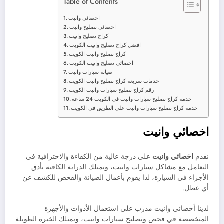
Table of Contents
اخصائي وانيت
اخصائي تصليح وانيت
كراج تصليح وانيت
افضل كراج تصليح وانيت الكويت
كراج تصليح وانيت الكويت
اخصائي تصليح وانيت الكويت
صيانة سيارات وانيت
خدمات سريعة كراج تصليح وانيت الكويت
رقم كراج تصليح سيارات وانيت الكويت
خدمة كراج تصليح سيارات وانيت في الكويت 24 ساعة
خدمة كراج تصليح سيارات وانيت على الطريق في الكويت
اخصائي وانيت
نقدم
اخصائي وانيت
على درجة عالية من الكفاءة والاحترافية في
التعامل مع مشاكل سيارات وانيت، ويمتلك الدراية الكافية بأدق
الأجزاء في السيارة، لذا يقوم بأعمال الصيانة والفحص للكشف عن
أي عطل.
لدينا أخصائي وانيت مدرب على استعمال الأدوات والأجهزة
المتخصصة في فحص وتصليح سيارات وانيت، ويمتلك الخبرة الطويلة