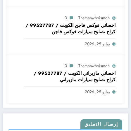
0
Themanwhoismoh
اخصائي فوكس فاجن الكويت / 99527787 /
كراج تصليح سيارات فوكس فاجن
يوليو 25, 2026
0
Themanwhoismoh
اخصائي مازيراتي الكويت / 99527787 /
كراج تصليح سيارات مازيراتي
يوليو 25, 2026
إرسال التعليق