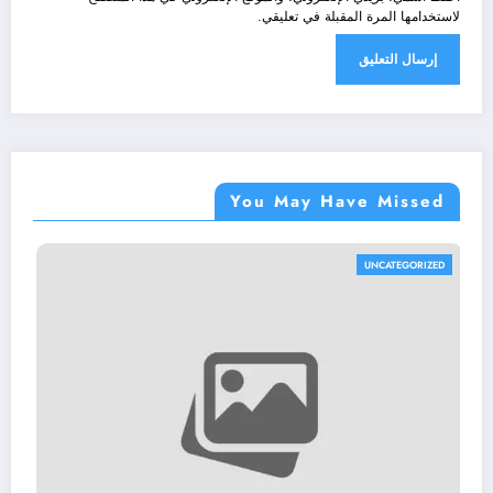
لاستخدامها المرة المقبلة في تعليقي.
You May Have Missed
UNCATEGORIZED