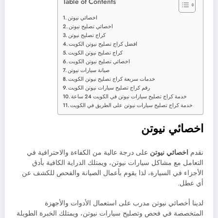
Table of Contents
اخصائي نيوتن
اخصائي تصليح نيوتن
كراج تصليح نيوتن
افضل كراج تصليح نيوتن الكويت
كراج تصليح نيوتن الكويت
اخصائي تصليح نيوتن الكويت
صيانة سيارات نيوتن
خدمات سريعة كراج تصليح نيوتن الكويت
رقم كراج تصليح سيارات نيوتن الكويت
خدمة كراج تصليح سيارات نيوتن في الكويت 24 ساعة
خدمة كراج تصليح سيارات نيوتن على الطريق في الكويت
اخصائي نيوتن
نقدم
اخصائي نيوتن
على درجة عالية من الكفاءة والاحترافية في
التعامل مع مشاكل سيارات نيوتن، ويمتلك الدراية الكافية بأدق
الأجزاء في السيارة، لذا يقوم بأعمال الصيانة والفحص للكشف عن
أي عطل.
لدينا أخصائي نيوتن مدرب على استعمال الأدوات والأجهزة
المتخصصة في فحص وتصليح سيارات نيوتن، ويمتلك الخبرة الطويلة