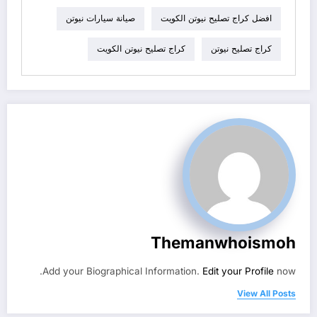
افضل كراج تصليح نيوتن الكويت
صيانة سيارات نيوتن
كراج تصليح نيوتن
كراج تصليح نيوتن الكويت
Themanwhoismoh
Add your Biographical Information.
Edit your Profile
now.
View All Posts