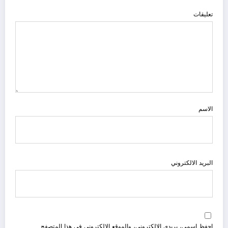
تعليقات
الاسم
البريد الالكتروني
احفظ اسمي، بريدي الإلكتروني، والموقع الإلكتروني في هذا المتصفح