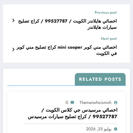
Previous post
اخصائي هايلاندر الكويت / 99527787 / كراج تصليح
سيارات هايلاندر
Next post
اخصائي مني كوبر mini cooper كراج تصليح مني كوبر
في الكويت
RELATED POSTS
0
Themanwhoismoh
اخصائي مرسيدس جي كلاس الكويت /
99527787 / كراج تصليح سيارات مرسيدس
جي كلاس
يوليو 25, 2026