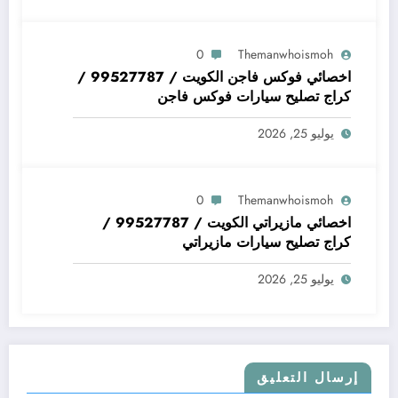
0
Themanwhoismoh
اخصائي فوكس فاجن الكويت / 99527787 /
كراج تصليح سيارات فوكس فاجن
يوليو 25, 2026
0
Themanwhoismoh
اخصائي مازيراتي الكويت / 99527787 /
كراج تصليح سيارات مازيراتي
يوليو 25, 2026
إرسال التعليق