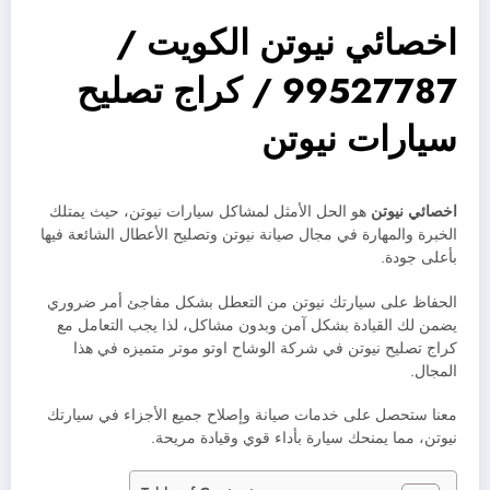
اخصائي نيوتن الكويت /
99527787 / كراج تصليح
سيارات نيوتن
اخصائي نيوتن
هو الحل الأمثل لمشاكل سيارات نيوتن، حيث يمتلك
الخبرة والمهارة في مجال صيانة نيوتن وتصليح الأعطال الشائعة فيها
بأعلى جودة.
الحفاظ على سيارتك نيوتن من التعطل بشكل مفاجئ أمر ضروري
يضمن لك القيادة بشكل آمن وبدون مشاكل، لذا يجب التعامل مع
كراج تصليح نيوتن في شركة الوشاح اوتو موتر متميزه في هذا
المجال.
معنا ستحصل على خدمات صيانة وإصلاح جميع الأجزاء في سيارتك
نيوتن، مما يمنحك سيارة بأداء قوي وقيادة مريحة.