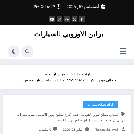
لتجاوز
أغسطس 10, 2026
3:26:30 PM
لى
لمحتوى
برلين الاوروبي للسيارات
الرئيسية
كراج تصليح سيارات
اخصائي نيوتن الكويت / 99527787 / كراج تصليح سيارات نيوتن
كراج تصليح سيارات
,
,
اخصائي تصليح نيوتن الكويت
افضل كراج تصليح نيوتن الكويت
صيانة سيارات
,
,
نيوتن
كراج تصليح نيوتن
كراج تصليح نيوتن الكويت
Themanwhoismoh
يوليو 25, 2026
0 تعليقات