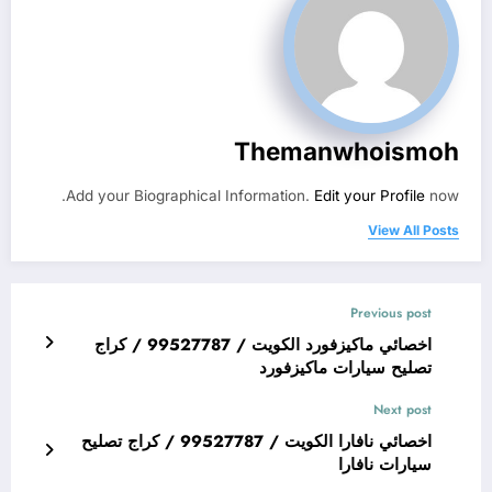
Themanwhoismoh
Add your Biographical Information.
Edit your Profile
now.
View All Posts
Previous post
اخصائي ماكيزفورد الكويت / 99527787 / كراج
تصليح سيارات ماكيزفورد
Next post
اخصائي نافارا الكويت / 99527787 / كراج تصليح
سيارات نافارا