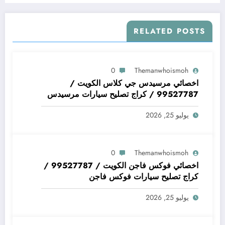
RELATED POSTS
0
Themanwhoismoh
اخصائي مرسيدس جي كلاس الكويت /
99527787 / كراج تصليح سيارات مرسيدس
جي كلاس
يوليو 25, 2026
0
Themanwhoismoh
اخصائي فوكس فاجن الكويت / 99527787 /
كراج تصليح سيارات فوكس فاجن
يوليو 25, 2026