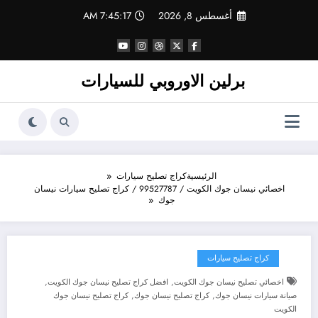
لتجاوز
أغسطس 8, 2026
7:45:18 AM
لى
لمحتوى
برلين الاوروبي للسيارات
الرئيسية
كراج تصليح سيارات
اخصائي نيسان جوك الكويت / 99527787 / كراج تصليح سيارات نيسان
جوك
كراج تصليح سيارات
,
,
اخصائي تصليح نيسان جوك الكويت
افضل كراج تصليح نيسان جوك الكويت
,
,
صيانة سيارات نيسان جوك
كراج تصليح نيسان جوك
كراج تصليح نيسان جوك
الكويت