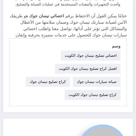
وأحدث التجهيزات والمعدات المستخدمة في عمليات الصيانة والتصليح.
ختامًا يمكن القول أن الاحتفاظ برقم
اخصائي نيسان جوك
هو طريقك
الآمن لصيانة سيارتك نيسان جوك وضمان سلامتها من الأعطال
والمشاكل التي تؤثر على أدائها، تواصل معنا واطلب اخصائي
سيارات نيسان جوك للحصول على خدمات متميزة بحرفية وإتقان.
وسم
اخصائي تصليح نيسان جوك الكويت
افضل كراج تصليح نيسان جوك الكويت
صيانة سيارات نيسان جوك
كراج تصليح نيسان جوك
كراج تصليح نيسان جوك الكويت