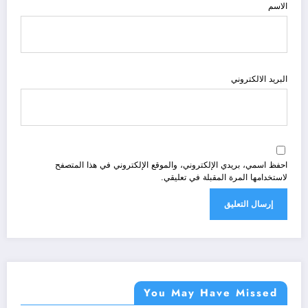
الاسم
البريد الالكتروني
احفظ اسمي، بريدي الإلكتروني، والموقع الإلكتروني في هذا المتصفح
لاستخدامها المرة المقبلة في تعليقي.
You May Have Missed