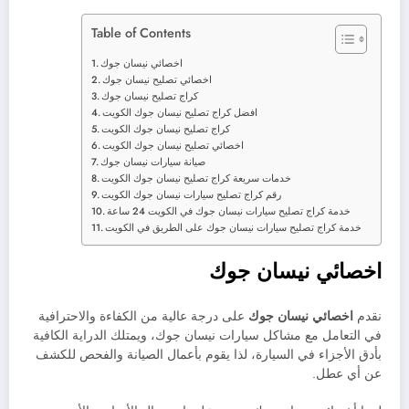
Table of Contents
اخصائي نيسان جوك
اخصائي تصليح نيسان جوك
كراج تصليح نيسان جوك
افضل كراج تصليح نيسان جوك الكويت
كراج تصليح نيسان جوك الكويت
اخصائي تصليح نيسان جوك الكويت
صيانة سيارات نيسان جوك
خدمات سريعة كراج تصليح نيسان جوك الكويت
رقم كراج تصليح سيارات نيسان جوك الكويت
خدمة كراج تصليح سيارات نيسان جوك في الكويت 24 ساعة
خدمة كراج تصليح سيارات نيسان جوك على الطريق في الكويت
اخصائي نيسان جوك
نقدم
اخصائي نيسان جوك
على درجة عالية من الكفاءة والاحترافية
في التعامل مع مشاكل سيارات نيسان جوك، ويمتلك الدراية الكافية
بأدق الأجزاء في السيارة، لذا يقوم بأعمال الصيانة والفحص للكشف
عن أي عطل.