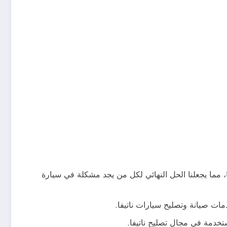
 مما يجعلنا الحل النهائي لكل من يجد مشكلة في سيارة
مات صيانة وتصليح سيارات ناتيفا.
ستخدمة في مجال تصليح ناتيفا.