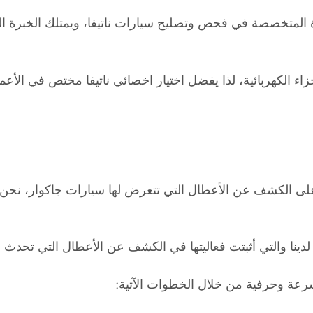
ة المتخصصة في فحص وتصليح سيارات ناتيفا، ويمتلك الخبرة الط
جزاء الكهربائية، لذا يفضل اختيار اخصائي ناتيفا مختص في الأعما
على الكشف عن الأعطال التي تتعرض لها سيارات جاكوار، نحن خ
ينا والتي أثبتت فعاليتها في الكشف عن الأعطال التي تحدث في 
سرعة وحرفية من خلال الخطوات الآتية: