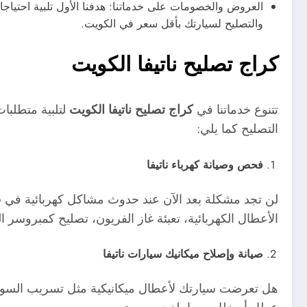
العروض والخصومات على خدماتنا: هدفنا الأول تلبية احتيا
والتصليح لسيارتك بأقل سعر في الكويت.
كراج تصليح ناتيفا الكويت
تتنوع خدماتنا في
كراج تصليح ناتيفا الكويت
لتلبية متطلبا
التصليح كما يلي:
فحص وصيانة كهرباء ناتيفا
لن تجد مشكلة بعد الآن عند حدوث مشاكل كهربائية في سيارت
الأعطال الكهربائية، تعبئة غاز الفريون، تصليح كمبروسر ا
صيانة وإصلاح ميكانيك سيارات ناتيفا
هل تعرضت سيارتك لأعطال ميكانيكية مثل تسريب السوا