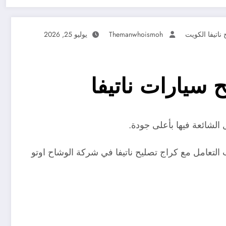
ناتيفا الكويت
Themanwhoismoh
يوليو 25, 2026
الشائعة فيها بأعلى جودة.
تعامل مع كراج تصليح ناتيفا في شركة الوشاح اوتو