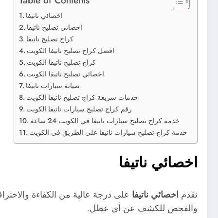
اخصائي ناتيفا
اخصائي تصليح ناتيفا
كراج تصليح ناتيفا
افضل كراج تصليح ناتيفا الكويت
كراج تصليح ناتيفا الكويت
اخصائي تصليح ناتيفا الكويت
صيانة سيارات ناتيفا
خدمات سريعة كراج تصليح ناتيفا الكويت
رقم كراج تصليح سيارات ناتيفا الكويت
خدمة كراج تصليح سيارات ناتيفا في الكويت 24 ساعة
خدمة كراج تصليح سيارات ناتيفا على الطريق في الكويت
اخصائي ناتيفا
نقدم
اخصائي ناتيفا
على درجة عالية من الكفاءة والاحترافي
والفحص للكشف عن أي عطل.