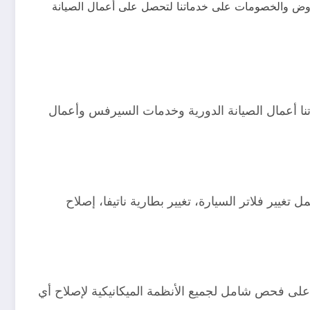
لعروض والخصومات على خدماتنا لتحصل على أعمال الصيانة
تنا أعمال الصيانة الدورية وخدمات السيرفس وأعمال
غيير فلاتر السيارة، تغيير بطارية ناتيفا، إصلاح
ى فحص شامل لجميع الأنظمة الميكانيكية لإصلاح أي