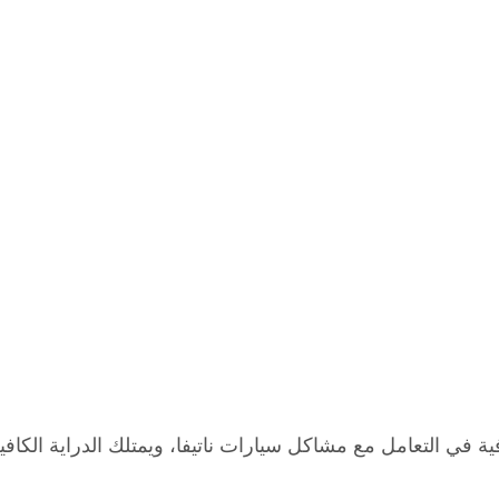
ة في التعامل مع مشاكل سيارات ناتيفا، ويمتلك الدراية الكافية 