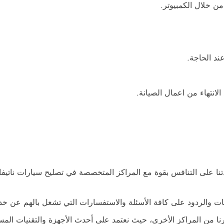
من خلال الكمبيوتر.
ند الحاجة.
الانتهاء من اعمال الصيانة.
نا على التنافس بقوة مع المراكز المتخصصة في تصليح سيارات ناتيفا،
جابات والردود على كافة الأسئلة والاستفسارات التي تشغل بالهم عن خد
يرنا من المراكز الأخرى، حيث نعتمد على أحدث الأجهزة والتقنيات الم