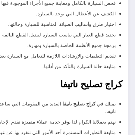
فحص السيارة بالكامل ومعاينة جميع الأجزاء الموجودة فيها 
الكشف عن الأعطال التي توجد بالسيارة.
اختيار طرق وأساليب الصيانة المناسبة للسيارة وحالتها.
تحديد قطع الغيار التي تناسب السيارة لتبديل القطع التالفة ع
برمجة جميع الأنظمة الخاصة بالسيارة بمهارة.
تقديم التعليمات والإرشادات اللازمة للتعامل مع السيارة بعد 
متابعة حالة السيارة والتأكد من أدائها.
كراج تصليح ناتيفا
نمتلك في
كراج تصليح ناتيفا
العديد من المقومات التي ساعدت
ناتيفا.
نهتم بعملائنا الكرام لذا نوفر خدمة عملاء متميزة تقدم الإ
متابعة التطورات المستمرة أحد الأمور التي ننفرد بها عن غ