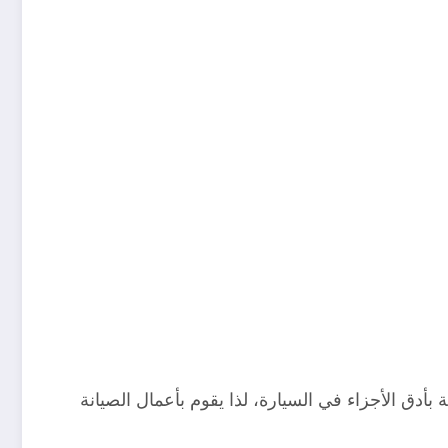
بأدق الأجزاء في السيارة، لذا يقوم بأعمال الصيانة