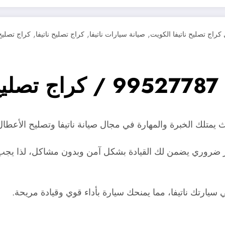
,
,
,
كراج تصليح ناتيفا الكويت
صيانة سيارات ناتيفا
كراج تصليح ناتيفا
كراج تصليح 
ا
يمتلك الخبرة والمهارة في مجال صيانة ناتيفا وتصليح الأعطال 
ضروري يضمن لك القيادة بشكل آمن وبدون مشاكل، لذا يجب ال
يارتك ناتيفا، مما يمنحك سيارة بأداء قوي وقيادة مريحة.