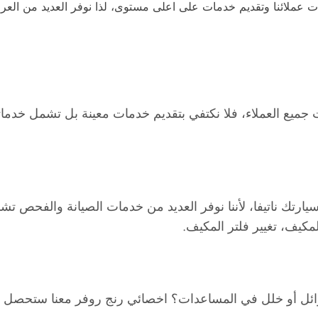
جات عملائنا وتقديم خدمات على اعلى مستوى، لذا نوفر العديد من ا
ت جميع العملاء، فلا نكتفي بتقديم خدمات معينة بل تشمل خدما
ك ناتيفا، لأننا نوفر العديد من خدمات الصيانة والفحص تشمل ت
لمكيف، تغيير فلتر المكيف.
ئل أو خلل في المساعدات؟ اخصائي رنج روفر معنا ستحصل عل