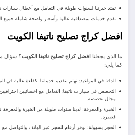
تمتد خبرتنا لسنوات طويلة في التعامل مع أعطال سيارات ناتي
نقدم خدمات بمصداقية عالية وأسعار واضحة شاملة جميع التكا
افضل كراج تصليح ناتيفا الكويت
ما الذي يجعلنا
افضل كراج تصليح ناتيفا الكويت
؟ سؤال مه
كما يلي:
الدقة في المواعيد: نهتم بتقديم خدماتنا بكفاءة عالية في ا
التخصص في سيارات ناتيفا: التعامل مع اخصائيين احترافيين 
مجال تخصصه.
الخبرة والمعرفة: لدينا سنوات طويلة من الخبرة والمعرفة ف
قصيرة.
الحجز بسهولة: نوفر أرقام للحجز عبر الهاتف والتواصل مع 