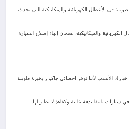
ويلة في الأعطال الكهربائية والميكانيكية التي تحدث
ل الكهربائية والميكانيكية، لضمان إنهاء إصلاح السيارة
يارك الأنسب لأننا نوفر اخصائي جاكوار بخبرة طويلة
سيارات ناتيفا بدقة عالية وكفاءة لا نظير لها.