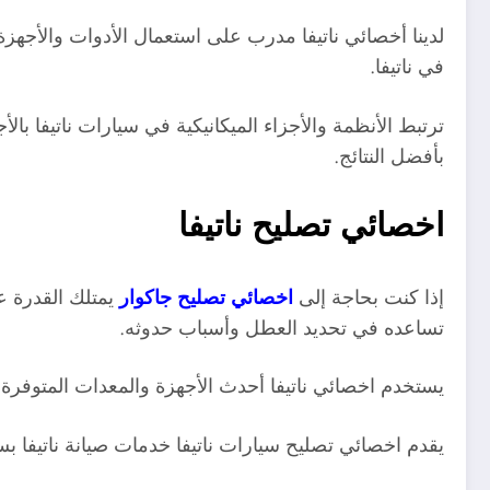
لدينا أخصائي ناتيفا مدرب على استعمال الأدوات والأجهز
في ناتيفا.
ترتبط الأنظمة والأجزاء الميكانيكية في سيارات ناتيفا بالأ
بأفضل النتائج.
اخصائي تصليح ناتيفا
إذا كنت بحاجة إلى
اخصائي تصليح جاكوار
يمتلك القدرة 
تساعده في تحديد العطل وأسباب حدوثه
.
يستخدم اخصائي ناتيفا أحدث الأجهزة والمعدات المتوفرة لد
يقدم اخصائي تصليح سيارات ناتيفا خدمات صيانة ناتيفا ب