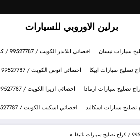
برلين الاوروبي للسيارات
اخصائي ابلاندر الكويت / 99527787 / كراج تصليح سيارات ابلاندر
اخصائي اتوس الكويت / 99527787 / كراج تصليح سيارات اتوس
اخصائي ازيرا الكويت / 99527787 / كراج تصليح سيارات ازيرا
اخصائي اسكيب الكويت / 99527787 / كراج تصليح سيارات اسكيب