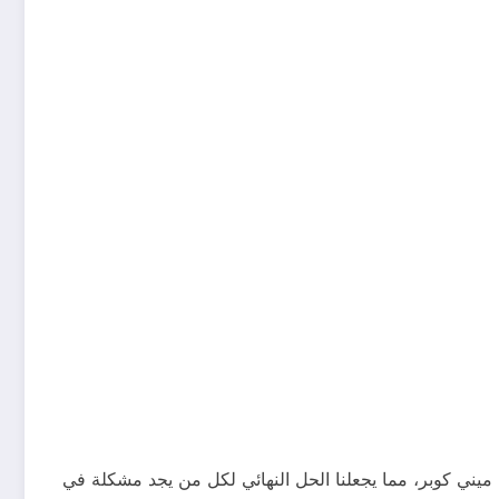
يني كوبر، مما يجعلنا الحل النهائي لكل من يجد مشكلة في