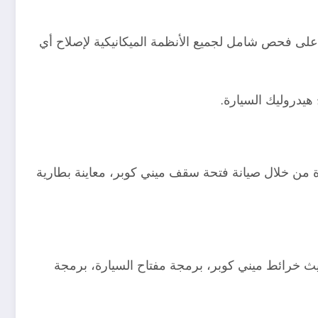
ى فحص شامل لجميع الأنظمة الميكانيكية لإصلاح أي
 هيدروليك السيارة.
ة من خلال صيانة فتحة سقف ميني كوبر، معاينة بطارية
ديث خرائط ميني كوبر، برمجة مفتاح السيارة، برمجة