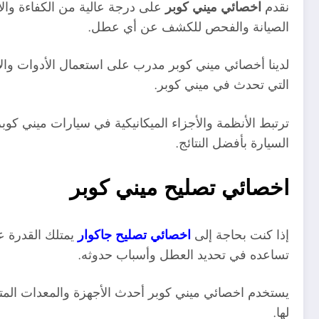
نقدم
اخصائي ميني كوبر
على درجة عالية من الكفاءة والاح
الصيانة والفحص للكشف عن أي عطل.
لدينا أخصائي ميني كوبر مدرب على استعمال الأدوات وال
التي تحدث في ميني كوبر.
ترتبط الأنظمة والأجزاء الميكانيكية في سيارات ميني كوبر
السيارة بأفضل النتائج.
اخصائي تصليح ميني كوبر
إذا كنت بحاجة إلى
اخصائي تصليح جاكوار
يمتلك القدرة 
تساعده في تحديد العطل وأسباب حدوثه
.
يستخدم اخصائي ميني كوبر أحدث الأجهزة والمعدات المتوف
لها.