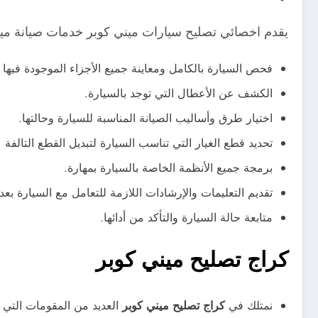
يقدم اخصائي تصليح سيارات ميني كوبر خدمات صيانة مين
فحص السيارة بالكامل ومعاينة جميع الأجزاء الموجودة فيها 
الكشف عن الأعطال التي توجد بالسيارة.
اختيار طرق وأساليب الصيانة المناسبة للسيارة وحالتها.
تحديد قطع الغيار التي تناسب السيارة لتبديل القطع التالفة ع
برمجة جميع الأنظمة الخاصة بالسيارة بمهارة.
تقديم التعليمات والإرشادات اللازمة للتعامل مع السيارة بعد 
متابعة حالة السيارة والتأكد من أدائها.
كراج تصليح ميني كوبر
نمتلك في
كراج تصليح ميني كوبر
العديد من المقومات التي 