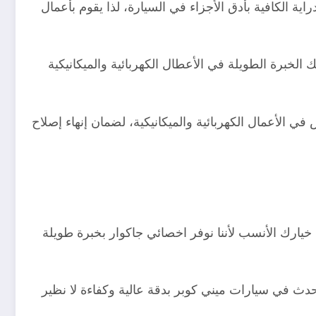
ة الكافية بأدق الأجزاء في السيارة، لذا يقوم بأعمال
خبرة الطويلة في الأعطال الكهربائية والميكانيكية
في الأعمال الكهربائية والميكانيكية، لضمان إنهاء إصلاح
يارك الأنسب لأننا نوفر اخصائي جاكوار بخبرة طويلة
حدث في سيارات ميني كوبر بدقة عالية وكفاءة لا نظير