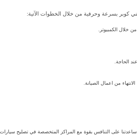
ي كوبر بسرعة وحرفية من خلال الخطوات الآتية:
من خلال الكمبيوتر.
ند الحاجة.
الانتهاء من اعمال الصيانة.
ساعدتنا على التنافس بقوة مع المراكز المتخصصة في تصليح سيارات م