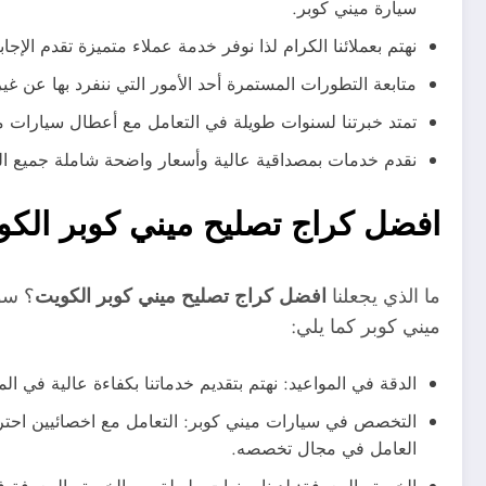
سيارة ميني كوبر.
نهتم بعملائنا الكرام لذا نوفر خدمة عملاء متميزة تقدم ال
متابعة التطورات المستمرة أحد الأمور التي ننفرد بها عن غ
تمتد خبرتنا لسنوات طويلة في التعامل مع أعطال سيارات مين
نقدم خدمات بمصداقية عالية وأسعار واضحة شاملة جميع التكا
افضل كراج تصليح ميني كوبر الكو
ما الذي يجعلنا
افضل كراج تصليح ميني كوبر الكويت
؟ سؤ
ميني كوبر كما يلي:
الدقة في المواعيد: نهتم بتقديم خدماتنا بكفاءة عالية في ا
التخصص في سيارات ميني كوبر: التعامل مع اخصائيين احتراف
العامل في مجال تخصصه.