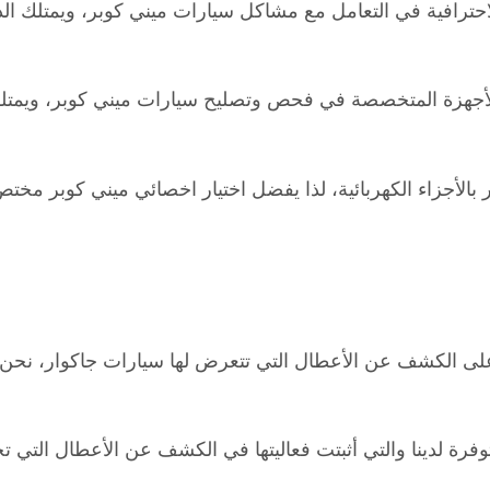
ترافية في التعامل مع مشاكل سيارات ميني كوبر، ويمتلك الدراي
أجهزة المتخصصة في فحص وتصليح سيارات ميني كوبر، ويمتلك ال
 بالأجزاء الكهربائية، لذا يفضل اختيار اخصائي ميني كوبر مختص 
على الكشف عن الأعطال التي تتعرض لها سيارات جاكوار، نحن خ
رة لدينا والتي أثبتت فعاليتها في الكشف عن الأعطال التي ت