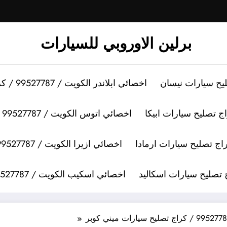
برلين الاوروبي للسيارات
اخصائي ابلاندر الكويت / 99527787 / كراج تصليح سيارات ابلاندر
اخصائي اتوس الكويت / 99527787 / كراج تصليح سيارات اتوس
اخصائي ازيرا الكويت / 99527787 / كراج تصليح سيارات ازيرا
اخصائي اسكيب الكويت / 99527787 / كراج تصليح سيارات اسكيب