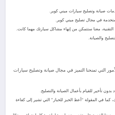
خدمات صيانة وتصليح سيارات ميني كوبر.
مستخدمة في مجال تصليح ميني كوبر.
ا التقنية، معنا ستتمكن من إنهاء مشاكل سيارتك مهما كانت.
صليح والصيانة.
ر التي تمنحنا التميز في مجال صيانة وتصليح سيارات
بدون تأخير للقيام بأعمال الصيانة والتصليح.
كما في المقولة “أعط الخبز للخباز” التي تشير إلى كفاءة