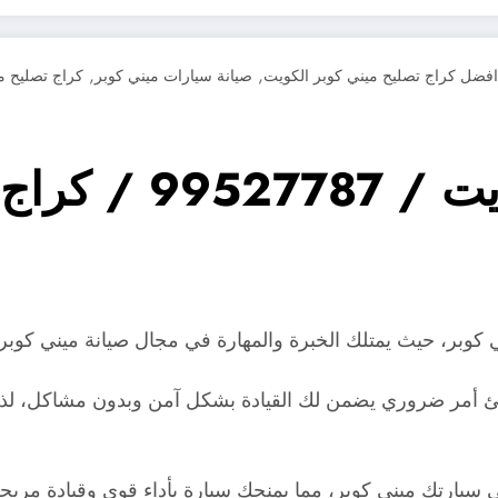
,
,
افضل كراج تصليح ميني كوبر الكويت
صيانة سيارات ميني كوبر
كراج تصليح م
اخصائي ميني كوبر 
كوبر، حيث يمتلك الخبرة والمهارة في مجال صيانة ميني كوبر و
 أمر ضروري يضمن لك القيادة بشكل آمن وبدون مشاكل، لذا 
سيارتك ميني كوبر، مما يمنحك سيارة بأداء قوي وقيادة مريحة