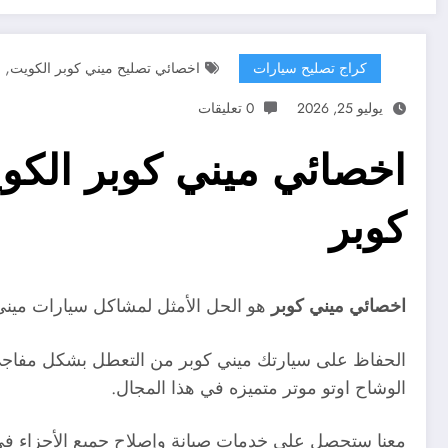
,
كراج تصليح سيارات
اخصائي تصليح ميني كوبر الكويت
يوليو 25, 2026
0 تعليقات
كوبر
اخصائي ميني كوبر
هو الحل الأمثل لمشاكل سيارات ميني 
الحفاظ على سيارتك ميني كوبر من التعطل بشكل مفاجئ
الوشاح اوتو موتر متميزه في هذا المجال.
معنا ستحصل على خدمات صيانة وإصلاح جميع الأجزاء في 