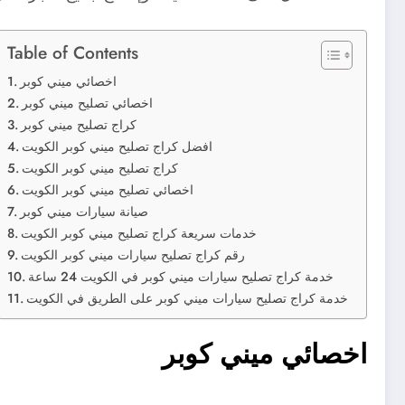
Table of Contents
اخصائي ميني كوبر
اخصائي تصليح ميني كوبر
كراج تصليح ميني كوبر
افضل كراج تصليح ميني كوبر الكويت
كراج تصليح ميني كوبر الكويت
اخصائي تصليح ميني كوبر الكويت
صيانة سيارات ميني كوبر
خدمات سريعة كراج تصليح ميني كوبر الكويت
رقم كراج تصليح سيارات ميني كوبر الكويت
خدمة كراج تصليح سيارات ميني كوبر في الكويت 24 ساعة
خدمة كراج تصليح سيارات ميني كوبر على الطريق في الكويت
اخصائي ميني كوبر