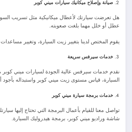
صيانة وإصلاح ميكانيك سيارات ميني كوبر
هل تعرضت سيارتك لأعطال ميكانيكية مثل تسريب السوا
عطل أو خلل مهما بلغت صعوبته.
يقوم المختص لدينا بتغيير زيت السيارة، وتغيير مساعدات م
خدمات سيرفس سريعة
نقدم خدمات سيرفس عالية الجودة لسيارات ميني كوبر من 
السيارة، قياس مستوى زيت ميني كوبر واستبداله بأجود أن
خدمات برمجة سيارة ميني كوبر
تواصل معنا للقيام بأعمال البرمجة التي تحتاج إليها سيا
شاشة وراديو ميني كوبر، برمجة هيدروليك السيارة.