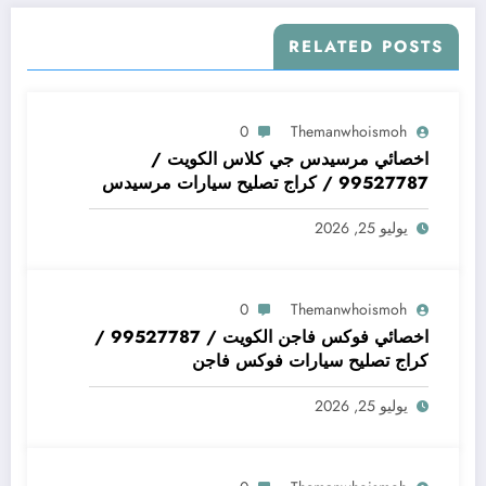
RELATED POSTS
0
Themanwhoismoh
اخصائي مرسيدس جي كلاس الكويت /
99527787 / كراج تصليح سيارات مرسيدس
جي كلاس
يوليو 25, 2026
0
Themanwhoismoh
اخصائي فوكس فاجن الكويت / 99527787 /
كراج تصليح سيارات فوكس فاجن
يوليو 25, 2026