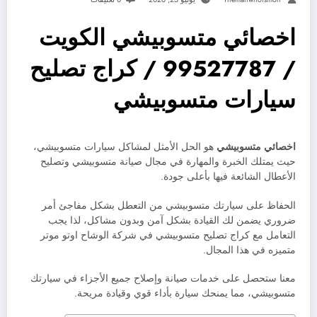
اخصائي متسوبيشي الكويت
/ 99527787 / كراج تصليح
سيارات متسوبيشي
اخصائي متسوبيشي
هو الحل الأمثل لمشاكل سيارات متسوبيشي،
حيث يمتلك الخبرة والمهارة في مجال صيانة متسوبيشي وتصليح
الأعطال الشائعة فيها بأعلى جودة.
الحفاظ على سيارتك متسوبيشي من التعطل بشكل مفاجئ أمر
ضروري يضمن لك القيادة بشكل آمن وبدون مشاكل، لذا يجب
التعامل مع كراج تصليح متسوبيشي في شركة الوشاح اوتو موتر
متميزه في هذا المجال.
معنا ستحصل على خدمات صيانة وإصلاح جميع الأجزاء في سيارتك
متسوبيشي، مما يمنحك سيارة بأداء قوي وقيادة مريحة.