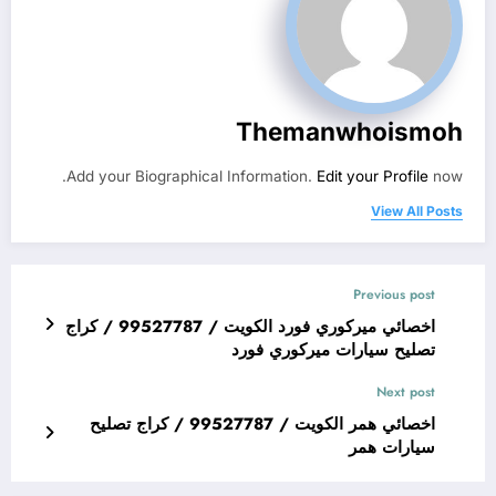
Themanwhoismoh
Add your Biographical Information.
Edit your Profile
now.
View All Posts
Previous post
اخصائي ميركوري فورد الكويت / 99527787 / كراج
تصليح سيارات ميركوري فورد
Next post
اخصائي همر الكويت / 99527787 / كراج تصليح
سيارات همر