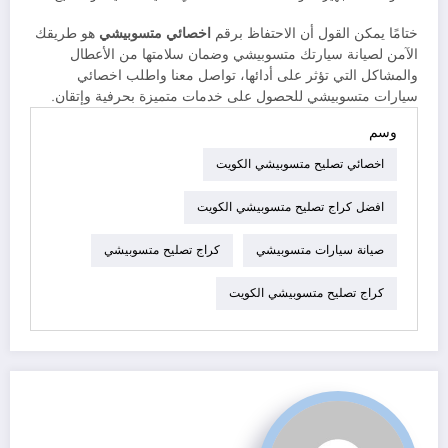
ختامًا يمكن القول أن الاحتفاظ برقم
اخصائي متسوبيشي
هو طريقك
الآمن لصيانة سيارتك متسوبيشي وضمان سلامتها من الأعطال
والمشاكل التي تؤثر على أدائها، تواصل معنا واطلب اخصائي
سيارات متسوبيشي للحصول على خدمات متميزة بحرفية وإتقان.
وسم
اخصائي تصليح متسوبيشي الكويت
افضل كراج تصليح متسوبيشي الكويت
صيانة سيارات متسوبيشي
كراج تصليح متسوبيشي
كراج تصليح متسوبيشي الكويت