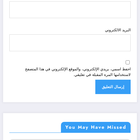
البريد الالكتروني
احفظ اسمي، بريدي الإلكتروني، والموقع الإلكتروني في هذا المتصفح
لاستخدامها المرة المقبلة في تعليقي.
You May Have Missed