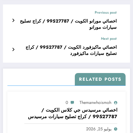
Previous post
اخصائي مورانو الكويت / 99527787 / كراج تصليح
سيارات مورانو
Next post
اخصائي ماكيزفورد الكويت / 99527787 / كراج
تصليح سيارات ماكيزفورد
RELATED POSTS
0
Themanwhoismoh
اخصائي مرسيدس جي كلاس الكويت /
99527787 / كراج تصليح سيارات مرسيدس
جي كلاس
يوليو 25, 2026