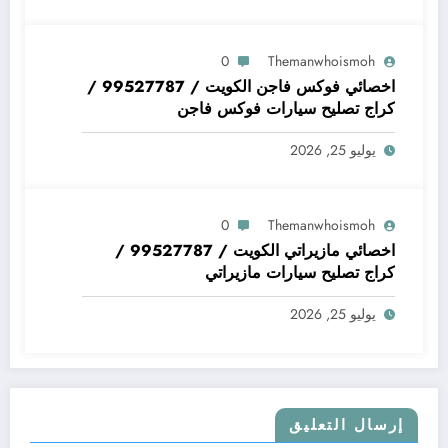
0
Themanwhoismoh
اخصائي فوكس فاجن الكويت / 99527787 /
كراج تصليح سيارات فوكس فاجن
يوليو 25, 2026
0
Themanwhoismoh
اخصائي مازيراتي الكويت / 99527787 /
كراج تصليح سيارات مازيراتي
يوليو 25, 2026
إرسال التعليق