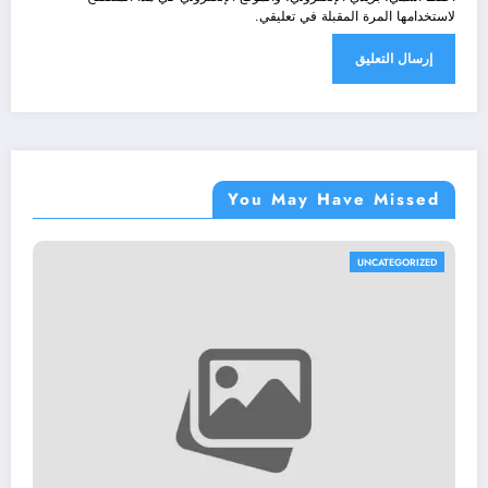
لاستخدامها المرة المقبلة في تعليقي.
You May Have Missed
CATEGORIZED
UNC