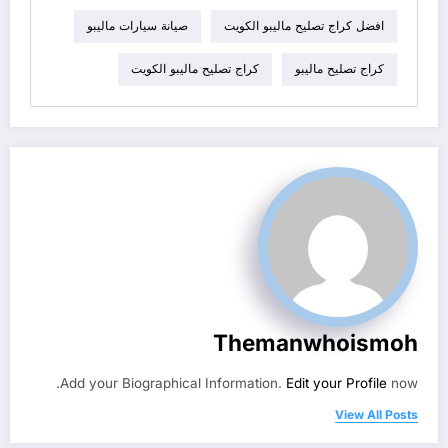
افضل كراج تصليح ماليبو الكويت
صيانة سيارات ماليبو
كراج تصليح ماليبو
كراج تصليح ماليبو الكويت
Themanwhoismoh
Add your Biographical Information.
Edit your Profile
now.
View All Posts