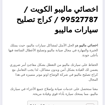
اخصائي ماليبو الكويت /
99527787 / كراج تصليح
سيارات ماليبو
اخصائي ماليبو
هو الحل الأمثل لمشاكل سيارات ماليبو، حيث يمتلك
الخبرة والمهارة في مجال صيانة ماليبو وتصليح الأعطال الشائعة فيها
بأعلى جودة.
الحفاظ على سيارتك ماليبو من التعطل بشكل مفاجئ أمر ضروري
يضمن لك القيادة بشكل آمن وبدون مشاكل، لذا يجب التعامل مع
كراج تصليح ماليبو في شركة الوشاح اوتو موتر متميزه في هذا
المجال.
معنا ستحصل على خدمات صيانة وإصلاح جميع الأجزاء في سيارتك
ماليبو، مما يمنحك سيارة بأداء قوي وقيادة مريحة.