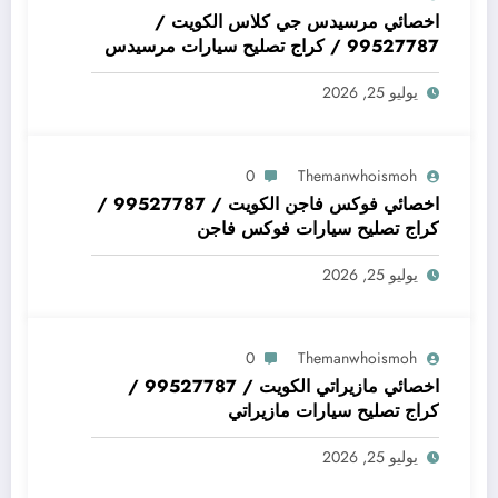
اخصائي مرسيدس جي كلاس الكويت /
99527787 / كراج تصليح سيارات مرسيدس
جي كلاس
يوليو 25, 2026
0
Themanwhoismoh
اخصائي فوكس فاجن الكويت / 99527787 /
كراج تصليح سيارات فوكس فاجن
يوليو 25, 2026
0
Themanwhoismoh
اخصائي مازيراتي الكويت / 99527787 /
كراج تصليح سيارات مازيراتي
يوليو 25, 2026