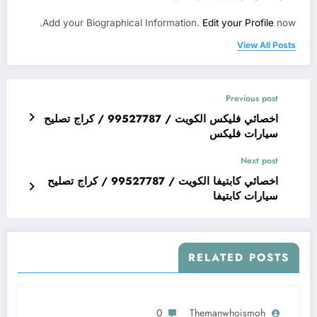
Add your Biographical Information.
Edit your Profile
now.
View All Posts
Previous post
اخصائي فليكس الكويت / 99527787 / كراج تصليح
سيارات فليكس
Next post
اخصائي كابتيفا الكويت / 99527787 / كراج تصليح
سيارات كابتيفا
RELATED POSTS
0
Themanwhoismoh