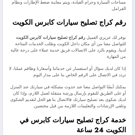
مساحات السيارة وحزام القيادة، ويتم معاينة ضغط الإطارات ونظام
الفرامل.
رقم كراج تصليح سيارات كابرس الكويت
نوفر لك عزيزي العميل
رقم كراج تصليح سيارات كابرس الكويت
للتواصل معنا من أي مكان داخل الكويت وطلب الخدمات المتاحة
لدينا، ويقوم بالرد على الاتصالات فريق خدمة عملاء على درجة عالية
من المهارة.
إذا كان لديك سؤال أو استفسار عن خدماتنا وأسعارنا وطاقم عملنا، لا
تردد في الاتصال على الرقم الخاص بنا على مدار اليوم.
يمكنك أيضًا التواصل معنا عند حدوث مشكلة في سيارتك عند المنزل
أو على الطريق للنقوم بإرسال ورشة متنقلة لعمل اللازم، وإذا كان
لديك شكوى بعد تصليح سيارتك فالاتصال بنا هو الحل لتقديم الشكوى
وتلقي الإرشادات والتعليمات اللازمة من قبل مختصين.
خدمة كراج تصليح سيارات كابرس في
الكويت 24 ساعة