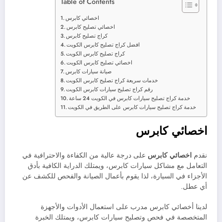
Table of Contents
اخصائي كابرس
اخصائي تصليح كابرس
كراج تصليح كابرس
افضل كراج تصليح كابرس الكويت
كراج تصليح كابرس الكويت
اخصائي تصليح كابرس الكويت
صيانة سيارات كابرس
خدمات سريعة كراج تصليح كابرس الكويت
رقم كراج تصليح سيارات كابرس الكويت
خدمة كراج تصليح سيارات كابرس في الكويت 24 ساعة
خدمة كراج تصليح سيارات كابرس على الطريق في الكويت
اخصائي كابرس
نقدم
اخصائي كابرس
على درجة عالية من الكفاءة والاحترافية في
التعامل مع مشاكل سيارات كابرس، ويمتلك الدراية الكافية بأدق
الأجزاء في السيارة، لذا يقوم بأعمال الصيانة والفحص للكشف عن
أي عطل.
لدينا أخصائي كابرس مدرب على استعمال الأدوات والأجهزة
المتخصصة في فحص وتصليح سيارات كابرس، ويمتلك الخبرة