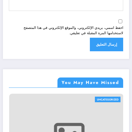
احفظ اسمي، بريدي الإلكتروني، والموقع الإلكتروني في هذا المتصفح
لاستخدامها المرة المقبلة في تعليقي.
You May Have Missed
UNCATEGORIZED