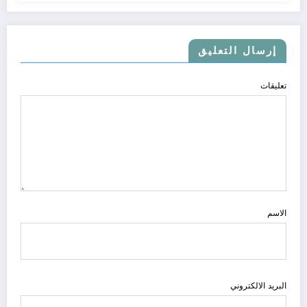
إرسال التعليق
تعليقات
الاسم
البريد الالكتروني