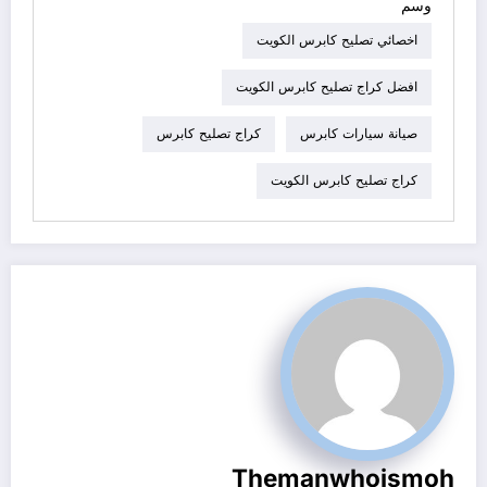
وسم
اخصائي تصليح كابرس الكويت
افضل كراج تصليح كابرس الكويت
صيانة سيارات كابرس
كراج تصليح كابرس
كراج تصليح كابرس الكويت
Themanwhoismoh