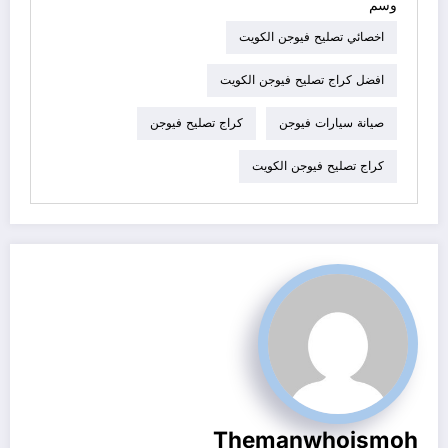
وسم
اخصائي تصليح فيوجن الكويت
افضل كراج تصليح فيوجن الكويت
صيانة سيارات فيوجن
كراج تصليح فيوجن
كراج تصليح فيوجن الكويت
Themanwhoismoh