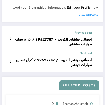
Add your Biographical Information.
Edit your Profile
now.
View All Posts
Previous post
اخصائي قشقاي الكويت / 99527787 / كراج تصليح
سيارات قشقاي
Next post
اخصائي فينشر الكويت / 99527787 / كراج تصليح
سيارات فينشر
RELATED POSTS
0
Themanwhoismoh