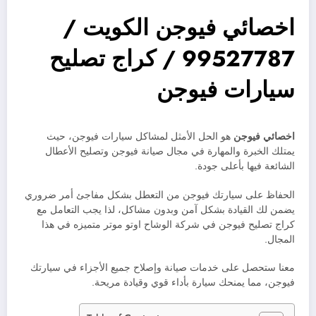
اخصائي فيوجن الكويت /
99527787 / كراج تصليح
سيارات فيوجن
اخصائي فيوجن
هو الحل الأمثل لمشاكل سيارات فيوجن، حيث
يمتلك الخبرة والمهارة في مجال صيانة فيوجن وتصليح الأعطال
الشائعة فيها بأعلى جودة.
الحفاظ على سيارتك فيوجن من التعطل بشكل مفاجئ أمر ضروري
يضمن لك القيادة بشكل آمن وبدون مشاكل، لذا يجب التعامل مع
كراج تصليح فيوجن في شركة الوشاح اوتو موتر متميزه في هذا
المجال.
معنا ستحصل على خدمات صيانة وإصلاح جميع الأجزاء في سيارتك
فيوجن، مما يمنحك سيارة بأداء قوي وقيادة مريحة.