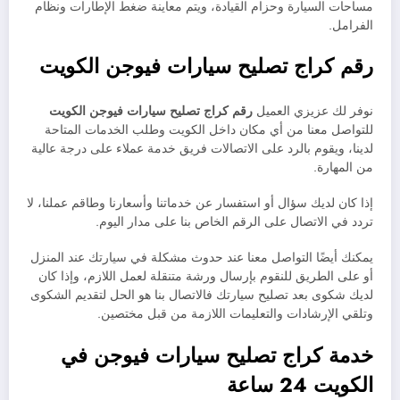
مساحات السيارة وحزام القيادة، ويتم معاينة ضغط الإطارات ونظام
الفرامل.
رقم كراج تصليح سيارات فيوجن الكويت
نوفر لك عزيزي العميل
رقم كراج تصليح سيارات فيوجن الكويت
للتواصل معنا من أي مكان داخل الكويت وطلب الخدمات المتاحة
لدينا، ويقوم بالرد على الاتصالات فريق خدمة عملاء على درجة عالية
من المهارة.
إذا كان لديك سؤال أو استفسار عن خدماتنا وأسعارنا وطاقم عملنا، لا
تردد في الاتصال على الرقم الخاص بنا على مدار اليوم.
يمكنك أيضًا التواصل معنا عند حدوث مشكلة في سيارتك عند المنزل
أو على الطريق للنقوم بإرسال ورشة متنقلة لعمل اللازم، وإذا كان
لديك شكوى بعد تصليح سيارتك فالاتصال بنا هو الحل لتقديم الشكوى
وتلقي الإرشادات والتعليمات اللازمة من قبل مختصين.
خدمة كراج تصليح سيارات فيوجن في
الكويت 24 ساعة