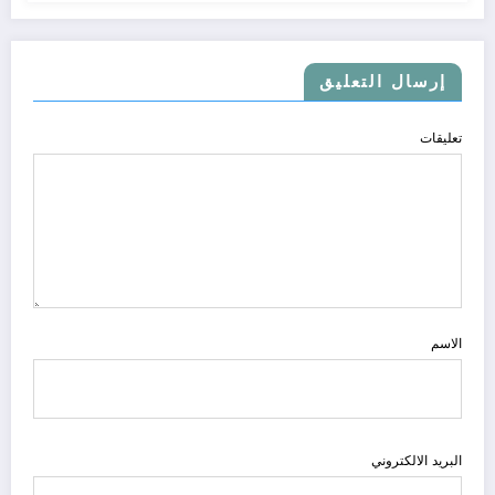
إرسال التعليق
تعليقات
الاسم
البريد الالكتروني