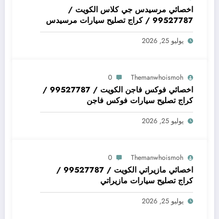
اخصائي مرسيدس جي كلاس الكويت /
99527787 / كراج تصليح سيارات مرسيدس
جي كلاس
يوليو 25, 2026
0
Themanwhoismoh
اخصائي فوكس فاجن الكويت / 99527787 /
كراج تصليح سيارات فوكس فاجن
يوليو 25, 2026
0
Themanwhoismoh
اخصائي مازيراتي الكويت / 99527787 /
كراج تصليح سيارات مازيراتي
يوليو 25, 2026