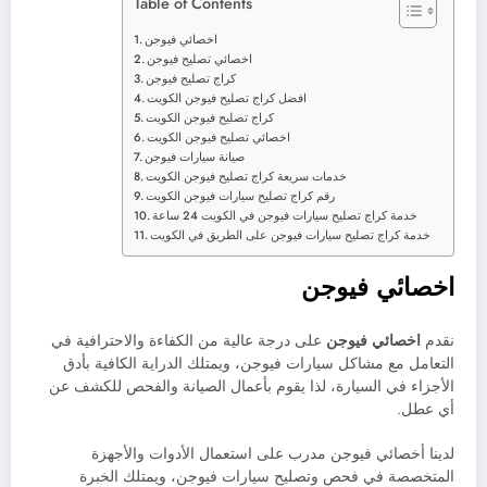
Table of Contents
اخصائي فيوجن
اخصائي تصليح فيوجن
كراج تصليح فيوجن
افضل كراج تصليح فيوجن الكويت
كراج تصليح فيوجن الكويت
اخصائي تصليح فيوجن الكويت
صيانة سيارات فيوجن
خدمات سريعة كراج تصليح فيوجن الكويت
رقم كراج تصليح سيارات فيوجن الكويت
خدمة كراج تصليح سيارات فيوجن في الكويت 24 ساعة
خدمة كراج تصليح سيارات فيوجن على الطريق في الكويت
اخصائي فيوجن
نقدم
اخصائي فيوجن
على درجة عالية من الكفاءة والاحترافية في
التعامل مع مشاكل سيارات فيوجن، ويمتلك الدراية الكافية بأدق
الأجزاء في السيارة، لذا يقوم بأعمال الصيانة والفحص للكشف عن
أي عطل.
لدينا أخصائي فيوجن مدرب على استعمال الأدوات والأجهزة
المتخصصة في فحص وتصليح سيارات فيوجن، ويمتلك الخبرة