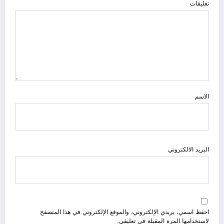
تعليقات
الاسم
البريد الالكتروني
احفظ اسمي، بريدي الإلكتروني، والموقع الإلكتروني في هذا المتصفح
لاستخدامها المرة المقبلة في تعليقي.