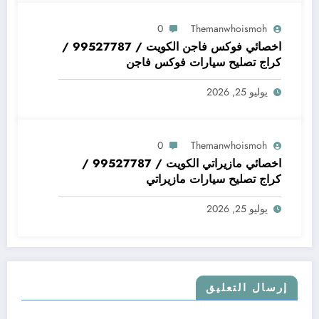
0
Themanwhoismoh
اخصائي فوكس فاجن الكويت / 99527787 /
كراج تصليح سيارات فوكس فاجن
يوليو 25, 2026
0
Themanwhoismoh
اخصائي مازيراتي الكويت / 99527787 /
كراج تصليح سيارات مازيراتي
يوليو 25, 2026
إرسال التعليق