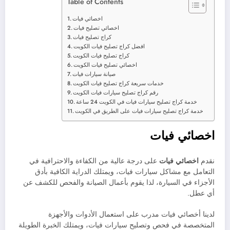
Table of Contents
اخصائي فيات
اخصائي تصليح فيات
كراج تصليح فيات
افضل كراج تصليح فيات الكويت
كراج تصليح فيات الكويت
اخصائي تصليح فيات الكويت
صيانة سيارات فيات
خدمات سريعة كراج تصليح فيات الكويت
رقم كراج تصليح سيارات فيات الكويت
خدمة كراج تصليح سيارات فيات في الكويت 24 ساعة
خدمة كراج تصليح سيارات فيات على الطريق في الكويت
اخصائي فيات
نقدم
اخصائي فيات
على درجة عالية من الكفاءة والاحترافية في
التعامل مع مشاكل سيارات فيات، ويمتلك الدراية الكافية بأدق
الأجزاء في السيارة، لذا يقوم بأعمال الصيانة والفحص للكشف عن
أي عطل.
لدينا أخصائي فيات مدرب على استعمال الأدوات والأجهزة
المتخصصة في فحص وتصليح سيارات فيات، ويمتلك الخبرة الطويلة