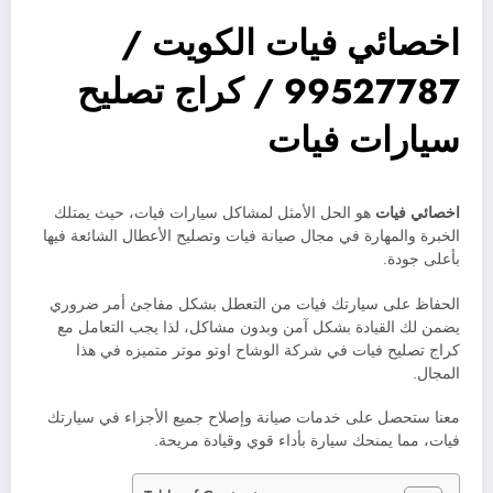
اخصائي فيات الكويت /
99527787 / كراج تصليح
سيارات فيات
اخصائي فيات
هو الحل الأمثل لمشاكل سيارات فيات، حيث يمتلك
الخبرة والمهارة في مجال صيانة فيات وتصليح الأعطال الشائعة فيها
بأعلى جودة.
الحفاظ على سيارتك فيات من التعطل بشكل مفاجئ أمر ضروري
يضمن لك القيادة بشكل آمن وبدون مشاكل، لذا يجب التعامل مع
كراج تصليح فيات في شركة الوشاح اوتو موتر متميزه في هذا
المجال.
معنا ستحصل على خدمات صيانة وإصلاح جميع الأجزاء في سيارتك
فيات، مما يمنحك سيارة بأداء قوي وقيادة مريحة.