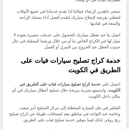
نسعى جاهدين لإرضاء عملائنا لذا نقدم خدماتنا في جميع الأوقات
لتحظى بفرصة لإصلاح سيارتك لتقدم أفضل أداء يمنحك الراحة
والمتعة في قيادتها.
اتصل بنا عند تعطل سيارتك للحصول على خدمات متميزة بجودة لا
مثيل لها في الكراج الخاص بنا أو من خلال ورشتنا المتنقلة في حال
حدوث العطل عند الخروج من المنزل أو العمل.
خدمة كراج تصليح سيارات فيات على
الطريق في الكويت
احصل على
خدمة كراج تصليح سيارات فيات على الطريق في
الكويت
، واستمتع بتجربة مريحة خلال تصليح أعطال سيارتك في أي
مكان داخل الكويت.
التفكير في نقل السيارة المعطلة إلى مركز التصليح أمر صعب
وخاصة عند التواجد في مناطق تبعد لمسافات طويلة عن كراج تصليح
رنج روفر، لذلك قمنا بتوفير خدمة تصليح فيات على الطريق.