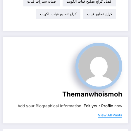
افضل كراج تصليح فيات الكويت
صيانة سيارات فيات
كراج تصليح فيات
كراج تصليح فيات الكويت
Themanwhoismoh
Add your Biographical Information.
Edit your Profile
now.
View All Posts