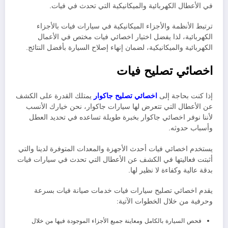
في الأعطال الكهربائية والميكانيكية التي تحدث في فيات.
ترتبط الأنظمة والأجزاء الميكانيكية في سيارات فيات بالأجزاء
الكهربائية، لذا يفضل اختيار اخصائي فيات مختص في الأعمال
الكهربائية والميكانيكية، لضمان إنهاء إصلاح السيارة بأفضل النتائج.
اخصائي تصليح فيات
إذا كنت بحاجة إلى
اخصائي تصليح جاكوار
يمتلك القدرة على الكشف
عن الأعطال التي تتعرض لها سيارات جاكوار، نحن خيارك الأنسب
لأننا نوفر اخصائي جاكوار بخبرة طويلة تساعده في تحديد العطل
وأسباب حدوثه
.
يستخدم اخصائي فيات أحدث الأجهزة والمعدات المتوفرة لدينا والتي
أثبتت فعاليتها في الكشف عن الأعطال التي تحدث في سيارات فيات
بدقة عالية وكفاءة لا نظير لها.
يقدم اخصائي تصليح سيارات فيات خدمات صيانة فيات بسرعة
وحرفية من خلال الخطوات الآتية:
فحص السيارة بالكامل ومعاينة جميع الأجزاء الموجودة فيها من خلال