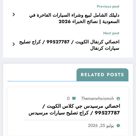
Previous post
دليلك الشامل لبيع وشراء السيارات الفاخرة في
السعودية | نصائح الخبراء 2026
Next post
اخصائي كرنفال الكويت / 99527787 / كراج تصليح
سيارات كرنفال
RELATED POSTS
0
Themanwhoismoh
اخصائي مرسيدس جي كلاس الكويت /
99527787 / كراج تصليح سيارات مرسيدس
جي كلاس
يوليو 25, 2026