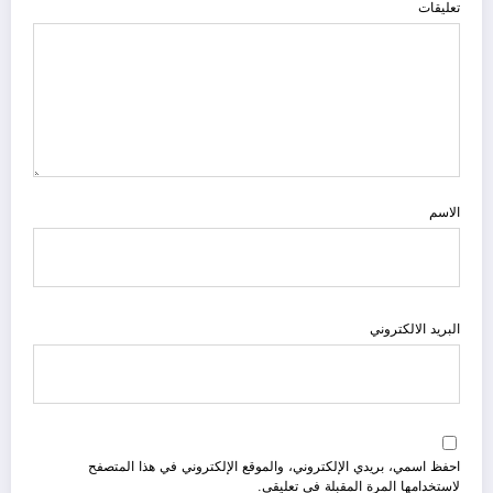
تعليقات
الاسم
البريد الالكتروني
احفظ اسمي، بريدي الإلكتروني، والموقع الإلكتروني في هذا المتصفح
لاستخدامها المرة المقبلة في تعليقي.