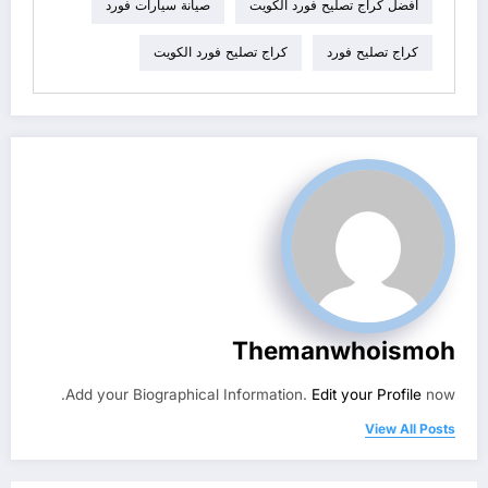
افضل كراج تصليح فورد الكويت
صيانة سيارات فورد
كراج تصليح فورد
كراج تصليح فورد الكويت
Themanwhoismoh
Add your Biographical Information.
Edit your Profile
now.
View All Posts