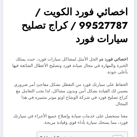
اخصائي فورد الكويت /
99527787 / كراج تصليح
سيارات فورد
اخصائي فورد
هو الحل الأمثل لمشاكل سيارات فورد، حيث يمتلك
الخبرة والمهارة في مجال صيانة فورد وتصليح الأعطال الشائعة فيها
بأعلى جودة.
الحفاظ على سيارتك فورد من التعطل بشكل مفاجئ أمر ضروري
يضمن لك القيادة بشكل آمن وبدون مشاكل، لذا يجب التعامل مع
كراج تصليح فورد في شركة الوشاح اوتو موتر متميزه في هذا
المجال.
معنا ستحصل على خدمات صيانة وإصلاح جميع الأجزاء في سيارتك
فورد، مما يمنحك سيارة بأداء قوي وقيادة مريحة.