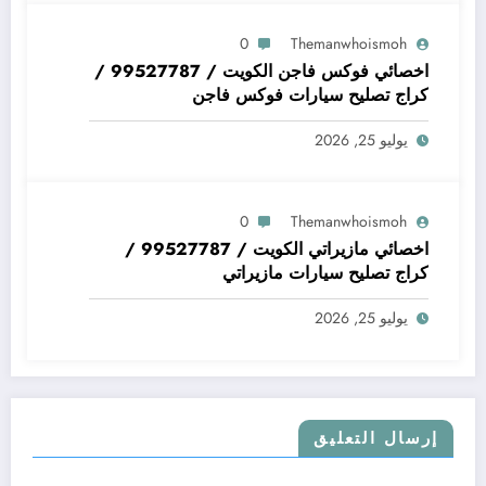
0
Themanwhoismoh
اخصائي فوكس فاجن الكويت / 99527787 /
كراج تصليح سيارات فوكس فاجن
يوليو 25, 2026
0
Themanwhoismoh
اخصائي مازيراتي الكويت / 99527787 /
كراج تصليح سيارات مازيراتي
يوليو 25, 2026
إرسال التعليق