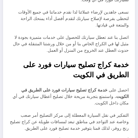
نسعى جاهدين لإرضاء عملائنا لذا نقدم خدماتنا في جميع الأوقات
لتحظى بفرصة لإصلاح سيارتك لتقدم أفضل أداء يمنحك الراحة
والمتعة في قيادتها.
اتصل بنا عند تعطل سيارتك للحصول على خدمات متميزة بجودة لا
مثيل لها في الكراج الخاص بنا أو من خلال ورشتنا المتنقلة في حال
حدوث العطل عند الخروج من المنزل أو العمل.
خدمة كراج تصليح سيارات فورد على
الطريق في الكويت
احصل على
خدمة كراج تصليح سيارات فورد على الطريق في
الكويت
، واستمتع بتجربة مريحة خلال تصليح أعطال سيارتك في أي
مكان داخل الكويت.
التفكير في نقل السيارة المعطلة إلى مركز التصليح أمر صعب
وخاصة عند التواجد في مناطق تبعد لمسافات طويلة عن كراج تصليح
رنج روفر، لذلك قمنا بتوفير خدمة تصليح فورد على الطريق.