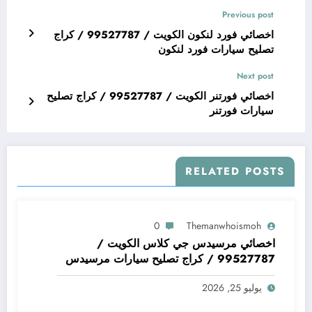
Previous post
اخصائي فورد لنكون الكويت / 99527787 / كراج
تصليح سيارات فورد لنكون
Next post
اخصائي فورتنر الكويت / 99527787 / كراج تصليح
سيارات فورتنر
RELATED POSTS
0
Themanwhoismoh
اخصائي مرسيدس جي كلاس الكويت /
99527787 / كراج تصليح سيارات مرسيدس
جي كلاس
يوليو 25, 2026