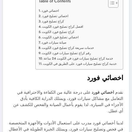
Table of Contents
اخصائي فورد
اخصائي تصليح فورد
كراج تصليح فورد
افضل كراج تصليح فورد الكويت
كراج تصليح فورد الكويت
اخصائي تصليح فورد الكويت
صيانة سيارات فورد
خدمات سريعة كراج تصليح فورد الكويت
رقم كراج تصليح سيارات فورد الكويت
خدمة كراج تصليح سيارات فورد في الكويت 24 ساعة
خدمة كراج تصليح سيارات فورد على الطريق في الكويت
اخصائي فورد
نقدم
اخصائي فورد
على درجة عالية من الكفاءة والاحترافية في
التعامل مع مشاكل سيارات فورد، ويمتلك الدراية الكافية بأدق
الأجزاء في السيارة، لذا يقوم بأعمال الصيانة والفحص للكشف عن
أي عطل.
لدينا أخصائي فورد مدرب على استعمال الأدوات والأجهزة المتخصصة
في فحص وتصليح سيارات فورد، ويمتلك الخبرة الطويلة في الأعطال