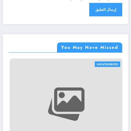
You May Have Missed
UNCATEGORIZED