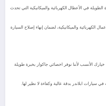
لطويلة في الأعطال الكهربائية والميكانيكية التي تحدث
مال الكهربائية والميكانيكية، لضمان إنهاء إصلاح السيارة
يارك الأنسب لأننا نوفر اخصائي جاكوار بخبرة طويلة
 سيارات ابلاندر بدقة عالية وكفاءة لا نظير لها.