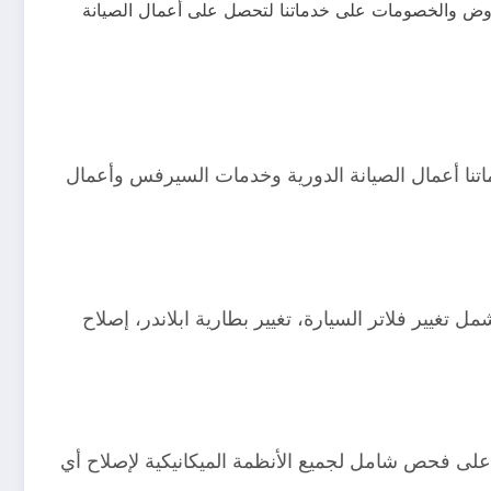
لعروض والخصومات على خدماتنا لتحصل على أعمال الصيانة
اتنا أعمال الصيانة الدورية وخدمات السيرفس وأعمال
تغيير فلاتر السيارة، تغيير بطارية ابلاندر، إصلاح
ى فحص شامل لجميع الأنظمة الميكانيكية لإصلاح أي