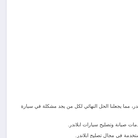
ر، مما يجعلنا الحل النهائي لكل من يجد مشكلة في سيارة
مات صيانة وتصليح سيارات ابلاندر.
ستخدمة في مجال تصليح ابلاندر.