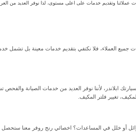
جات عملائنا وتقديم خدمات على اعلى مستوى، لذا نوفر العديد من ا
ات جميع العملاء، فلا نكتفي بتقديم خدمات معينة بل تشمل خدم
تك ابلاندر، لأننا نوفر العديد من خدمات الصيانة والفحص تشمل 
لمكيف، تغيير فلتر المكيف.
ئل أو خلل في المساعدات؟ اخصائي رنج روفر معنا ستحصل عل