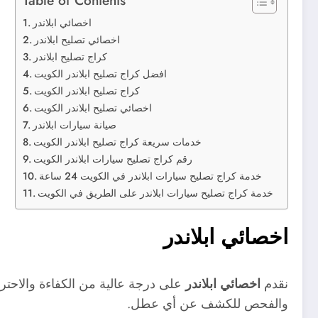
اخصائي ابلاندر
اخصائي تصليح ابلاندر
كراج تصليح ابلاندر
افضل كراج تصليح ابلاندر الكويت
كراج تصليح ابلاندر الكويت
اخصائي تصليح ابلاندر الكويت
صيانة سيارات ابلاندر
خدمات سريعة كراج تصليح ابلاندر الكويت
رقم كراج تصليح سيارات ابلاندر الكويت
خدمة كراج تصليح سيارات ابلاندر في الكويت 24 ساعة
خدمة كراج تصليح سيارات ابلاندر على الطريق في الكويت
اخصائي ابلاندر
نقدم
اخصائي ابلاندر
على درجة عالية من الكفاءة والاحتراف
والفحص للكشف عن أي عطل.