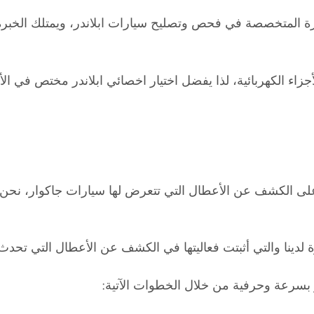
زة المتخصصة في فحص وتصليح سيارات ابلاندر، ويمتلك الخبرة ا
أجزاء الكهربائية، لذا يفضل اختيار اخصائي ابلاندر مختص في الأع
على الكشف عن الأعطال التي تتعرض لها سيارات جاكوار، نحن خ
لدينا والتي أثبتت فعاليتها في الكشف عن الأعطال التي تحدث في
ر بسرعة وحرفية من خلال الخطوات الآتية: