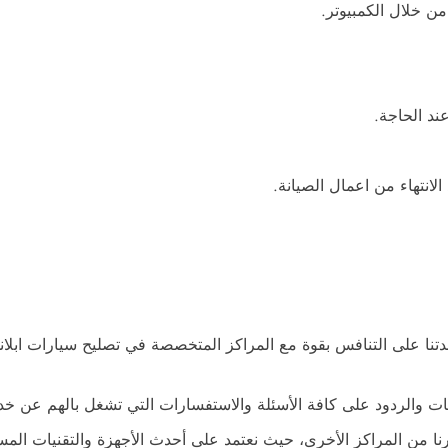
من خلال الكمبيوتر.
ند الحاجة.
الانتهاء من اعمال الصيانة.
تنا على التنافس بقوة مع المراكز المتخصصة في تصليح سيارات ابلاند
جابات والردود على كافة الأسئلة والاستفسارات التي تشغل بالهم عن خد
يرنا من المراكز الأخرى، حيث نعتمد على أحدث الأجهزة والتقنيات الم