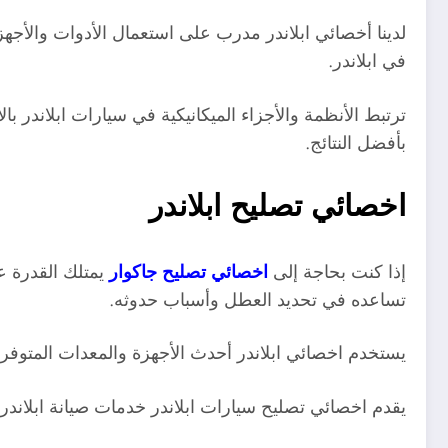
لدينا أخصائي ابلاندر مدرب على استعمال الأدوات والأجه
في ابلاندر.
ترتبط الأنظمة والأجزاء الميكانيكية في سيارات ابلاندر بال
بأفضل النتائج.
اخصائي تصليح ابلاندر
إذا كنت بحاجة إلى
اخصائي تصليح جاكوار
يمتلك القدرة 
تساعده في تحديد العطل وأسباب حدوثه
.
يستخدم اخصائي ابلاندر أحدث الأجهزة والمعدات المتوفرة 
يقدم اخصائي تصليح سيارات ابلاندر خدمات صيانة ابلاند