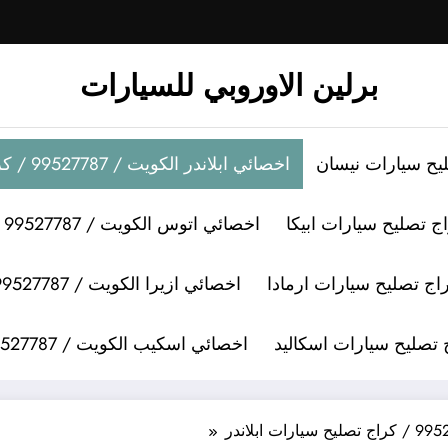
برلين الاوروبي للسيارات
اخصائي ابلاندر الكويت / 99527787 / كراج تصليح سيارات ابلاندر
اخصائي اتوس الكويت / 99527787 / كراج تصليح سيارات اتوس
اخصائي ازيرا الكويت / 99527787 / كراج تصليح سيارات ازيرا
اخصائي اسكيب الكويت / 99527787 / كراج تصليح سيارات اسكيب