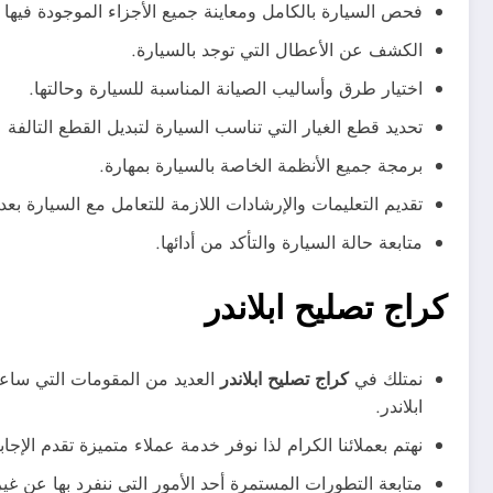
فحص السيارة بالكامل ومعاينة جميع الأجزاء الموجودة فيها 
الكشف عن الأعطال التي توجد بالسيارة.
اختيار طرق وأساليب الصيانة المناسبة للسيارة وحالتها.
تحديد قطع الغيار التي تناسب السيارة لتبديل القطع التالفة ع
برمجة جميع الأنظمة الخاصة بالسيارة بمهارة.
تقديم التعليمات والإرشادات اللازمة للتعامل مع السيارة بعد 
متابعة حالة السيارة والتأكد من أدائها.
كراج تصليح ابلاندر
نمتلك في
كراج تصليح ابلاندر
العديد من المقومات التي ساعد
ابلاندر.
نهتم بعملائنا الكرام لذا نوفر خدمة عملاء متميزة تقدم الإ
متابعة التطورات المستمرة أحد الأمور التي ننفرد بها عن غ