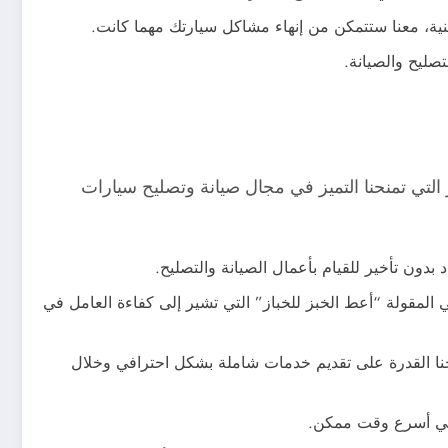
تقنية، معنا ستتمكن من إنهاء مشاكل سيارتك مهما كانت.
صليح والصيانة.
لتي تمنحنا التميز في مجال صيانة وتصليح سيارات
بدون تأخير للقيام بأعمال الصيانة والتصليح.
 المقولة “أعط الخبز للخباز” التي تشير إلى كفاءة العامل في
منحنا القدرة على تقديم خدمات شاملة بشكل احترافي وخلال
ر في أسرع وقت ممكن.