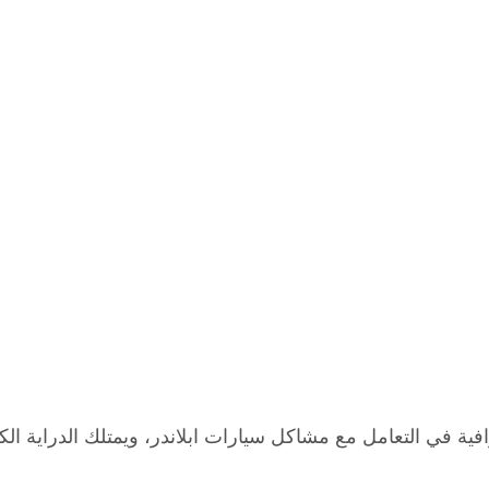
ية في التعامل مع مشاكل سيارات ابلاندر، ويمتلك الدراية الكاف