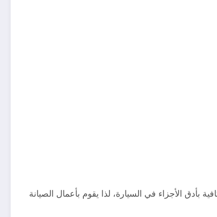
ية بأدق الأجزاء في السيارة، لذا يقوم بأعمال الصيانة