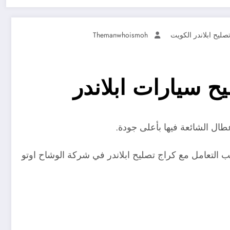
صليح ابلاندر الكويت
Themanwhoismoh
طال الشائعة فيها بأعلى جودة.
لتعامل مع كراج تصليح ابلاندر في شركة الوشاح اوتو