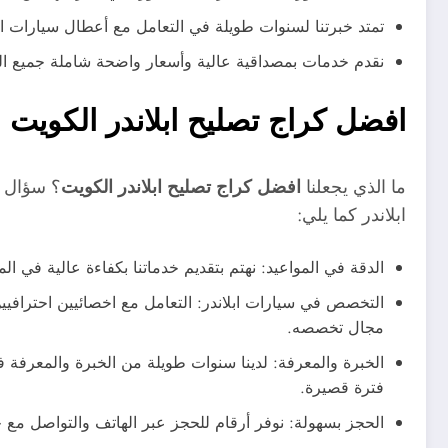
تمتد خبرتنا لسنوات طويلة في التعامل مع أعطال سيارات ابلا
نقدم خدمات بمصداقية عالية وأسعار واضحة شاملة جميع التكا
افضل كراج تصليح ابلاندر الكويت
ما الذي يجعلنا
افضل كراج تصليح ابلاندر الكويت
؟ سؤال م
ابلاندر كما يلي:
الدقة في المواعيد: نهتم بتقديم خدماتنا بكفاءة عالية في ا
التخصص في سيارات ابلاندر: التعامل مع اخصائيين احترافيين
مجال تخصصه.
الخبرة والمعرفة: لدينا سنوات طويلة من الخبرة والمعرفة ف
فترة قصيرة.
الحجز بسهولة: نوفر أرقام للحجز عبر الهاتف والتواصل مع 