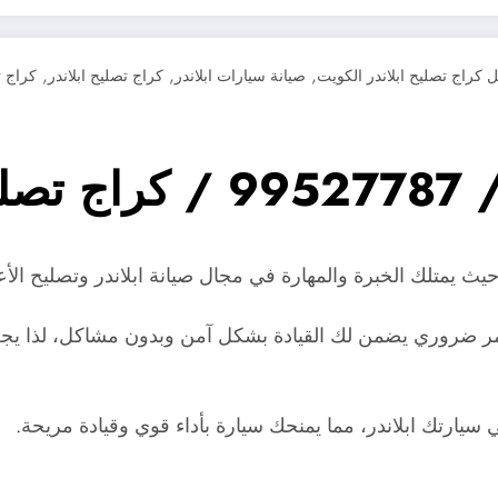
,
,
,
 كراج تصليح ابلاندر الكويت
صيانة سيارات ابلاندر
كراج تصليح ابلاندر
كراج ت
اندر
يث يمتلك الخبرة والمهارة في مجال صيانة ابلاندر وتصليح الأع
ر ضروري يضمن لك القيادة بشكل آمن وبدون مشاكل، لذا يجب ا
يارتك ابلاندر، مما يمنحك سيارة بأداء قوي وقيادة مريحة.