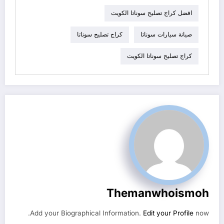
افضل كراج تصليح سوناتا الكويت
صيانة سيارات سوناتا
كراج تصليح سوناتا
كراج تصليح سوناتا الكويت
Themanwhoismoh
Add your Biographical Information.
Edit your Profile
now.