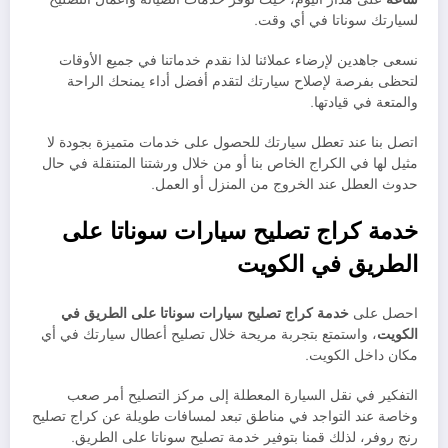
لسيارتك سوناتا في أي وقت.
نسعى جاهدين لإرضاء عملائنا لذا نقدم خدماتنا في جميع الأوقات
لتحظى بفرصة لإصلاح سيارتك لتقدم أفضل أداء يمنحك الراحة
والمتعة في قيادتها.
اتصل بنا عند تعطل سيارتك للحصول على خدمات متميزة بجودة لا
مثيل لها في الكراج الخاص بنا أو من خلال ورشتنا المتنقلة في حال
حدوث العطل عند الخروج من المنزل أو العمل.
خدمة كراج تصليح سيارات سوناتا على
الطريق في الكويت
احصل على
خدمة كراج تصليح سيارات سوناتا على الطريق في
الكويت
، واستمتع بتجربة مريحة خلال تصليح أعطال سيارتك في أي
مكان داخل الكويت.
التفكير في نقل السيارة المعطلة إلى مركز التصليح أمر صعب
وخاصة عند التواجد في مناطق تبعد لمسافات طويلة عن كراج تصليح
رنج روفر، لذلك قمنا بتوفير خدمة تصليح سوناتا على الطريق.