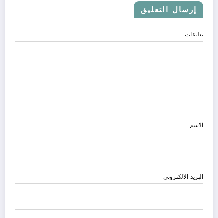
إرسال التعليق
تعليقات
الاسم
البريد الالكتروني