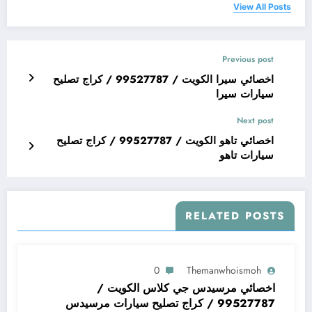
View All Posts
Previous post
اخصائي سيرا الكويت / 99527787 / كراج تصليح
سيارات سيرا
Next post
اخصائي تاهو الكويت / 99527787 / كراج تصليح
سيارات تاهو
RELATED POSTS
0
Themanwhoismoh
اخصائي مرسيدس جي كلاس الكويت /
99527787 / كراج تصليح سيارات مرسيدس