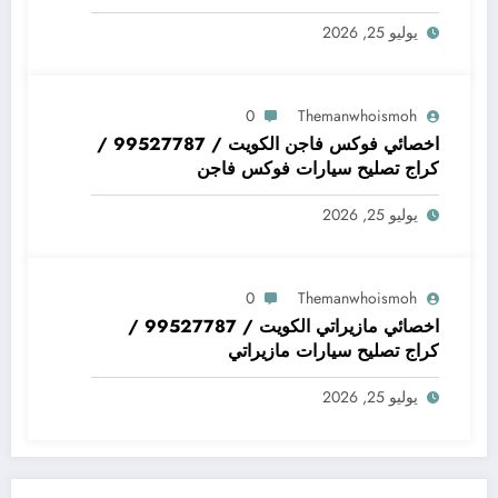
جي كلاس
يوليو 25, 2026
0
Themanwhoismoh
اخصائي فوكس فاجن الكويت / 99527787 /
كراج تصليح سيارات فوكس فاجن
يوليو 25, 2026
0
Themanwhoismoh
اخصائي مازيراتي الكويت / 99527787 /
كراج تصليح سيارات مازيراتي
يوليو 25, 2026