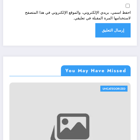
احفظ اسمي، بريدي الإلكتروني، والموقع الإلكتروني في هذا المتصفح
لاستخدامها المرة المقبلة في تعليقي.
You May Have Missed
UNCATEGORIZED