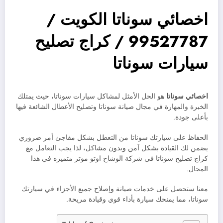
اخصائي سوناتا الكويت /
99527787 / كراج تصليح
سيارات سوناتا
اخصائي سوناتا
هو الحل الأمثل لمشاكل سيارات سوناتا، حيث يمتلك
الخبرة والمهارة في مجال صيانة سوناتا وتصليح الأعطال الشائعة فيها
بأعلى جودة.
الحفاظ على سيارتك سوناتا من التعطل بشكل مفاجئ أمر ضروري
يضمن لك القيادة بشكل آمن وبدون مشاكل، لذا يجب التعامل مع
كراج تصليح سوناتا في شركة الوشاح اوتو موتر متميزه في هذا
المجال.
معنا ستحصل على خدمات صيانة وإصلاح جميع الأجزاء في سيارتك
سوناتا، مما يمنحك سيارة بأداء قوي وقيادة مريحة.