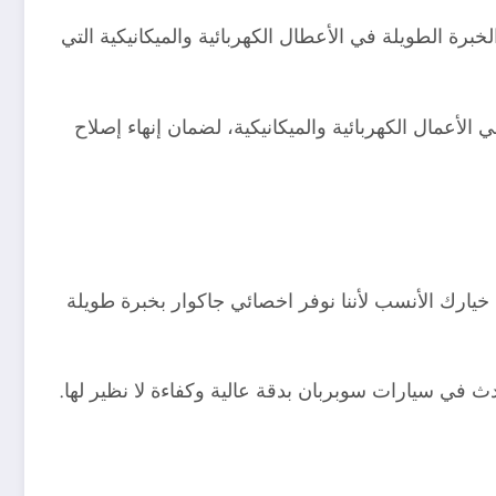
 الطويلة في الأعطال الكهربائية والميكانيكية التي
الأعمال الكهربائية والميكانيكية، لضمان إنهاء إصلاح
يارك الأنسب لأننا نوفر اخصائي جاكوار بخبرة طويلة
 في سيارات سوبربان بدقة عالية وكفاءة لا نظير لها.