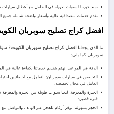
تمتد خبرتنا لسنوات طويلة في التعامل مع أعطال سيارات سوب
نقدم خدمات بمصداقية عالية وأسعار واضحة شاملة جميع التكا
افضل كراج تصليح سوبربان الكوي
ما الذي يجعلنا
افضل كراج تصليح سوبربان الكويت
؟ سؤال
سوبربان كما يلي:
الدقة في المواعيد: نهتم بتقديم خدماتنا بكفاءة عالية في ا
التخصص في سيارات سوبربان: التعامل مع اخصائيين احترافي
العامل في مجال تخصصه.
الخبرة والمعرفة: لدينا سنوات طويلة من الخبرة والمعرفة 
فترة قصيرة.
الحجز بسهولة: نوفر أرقام للحجز عبر الهاتف والتواصل مع