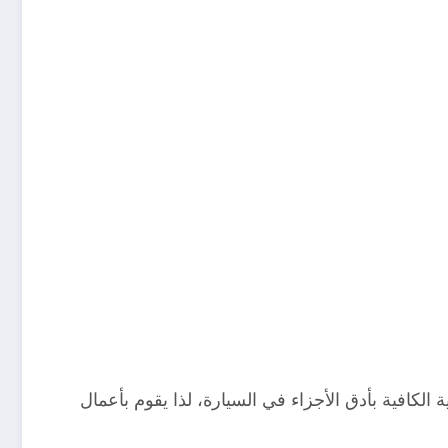
لكافية بأدق الأجزاء في السيارة، لذا يقوم بأعمال