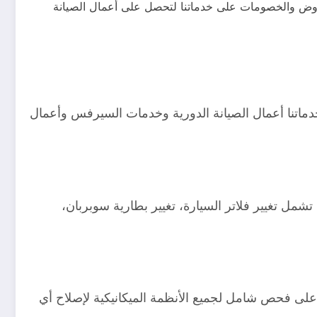
لعروض والخصومات على خدماتنا لتحصل على أعمال الصيانة
خدماتنا أعمال الصيانة الدورية وخدمات السيرفس وأعمال
مل تغيير فلاتر السيارة، تغيير بطارية سوبربان،
ى فحص شامل لجميع الأنظمة الميكانيكية لإصلاح أي