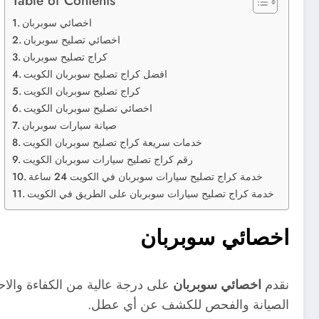
اخصائي سوبربان
اخصائي تصليح سوبربان
كراج تصليح سوبربان
افضل كراج تصليح سوبربان الكويت
كراج تصليح سوبربان الكويت
اخصائي تصليح سوبربان الكويت
صيانة سيارات سوبربان
خدمات سريعة كراج تصليح سوبربان الكويت
رقم كراج تصليح سيارات سوبربان الكويت
خدمة كراج تصليح سيارات سوبربان في الكويت 24 ساعة
خدمة كراج تصليح سيارات سوبربان على الطريق في الكويت
اخصائي سوبربان
نقدم
اخصائي سوبربان
على درجة عالية من الكفاءة والاحت
الصيانة والفحص للكشف عن أي عطل.