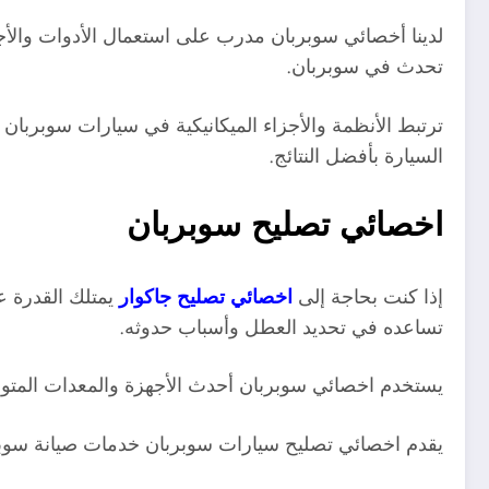
لدينا أخصائي سوبربان مدرب على استعمال الأدوات والأج
تحدث في سوبربان.
ترتبط الأنظمة والأجزاء الميكانيكية في سيارات سوبربان ب
السيارة بأفضل النتائج.
اخصائي تصليح سوبربان
إذا كنت بحاجة إلى
اخصائي تصليح جاكوار
يمتلك القدرة 
تساعده في تحديد العطل وأسباب حدوثه
.
يستخدم اخصائي سوبربان أحدث الأجهزة والمعدات المتوفرة
يقدم اخصائي تصليح سيارات سوبربان خدمات صيانة سوبر