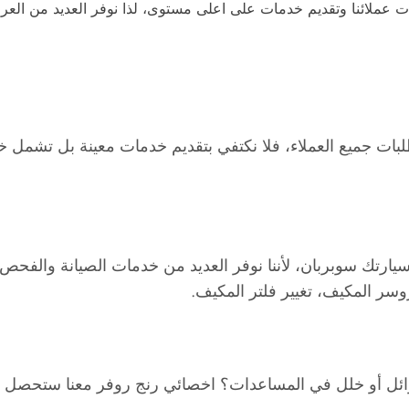
جات عملائنا وتقديم خدمات على اعلى مستوى، لذا نوفر العديد من ا
لبات جميع العملاء، فلا نكتفي بتقديم خدمات معينة بل تشمل 
رتك سوبربان، لأننا نوفر العديد من خدمات الصيانة والفحص تش
روسر المكيف، تغيير فلتر المكيف.
ئل أو خلل في المساعدات؟ اخصائي رنج روفر معنا ستحصل عل