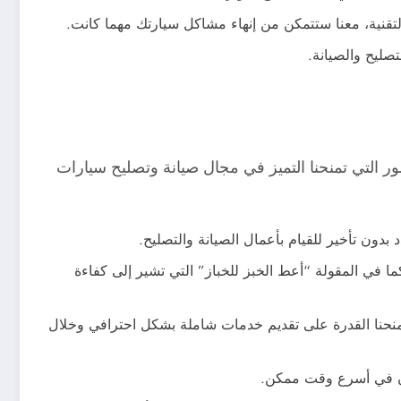
التقنية، معنا ستتمكن من إنهاء مشاكل سيارتك مهما كانت.
صليح والصيانة.
 التي تمنحنا التميز في مجال صيانة وتصليح سيارات
بدون تأخير للقيام بأعمال الصيانة والتصليح.
 في المقولة “أعط الخبز للخباز” التي تشير إلى كفاءة
يمنحنا القدرة على تقديم خدمات شاملة بشكل احترافي وخلال
بان في أسرع وقت ممكن.