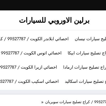
برلين الاوروبي للسيارات
اخصائي ابلاندر الكويت / 99527787 / كراج تصليح سيارات ابلاندر
اخصائي اتوس الكويت / 99527787 / كراج تصليح سيارات اتوس
اخصائي ازيرا الكويت / 99527787 / كراج تصليح سيارات ازيرا
اخصائي اسكيب الكويت / 99527787 / كراج تصليح سيارات اسكيب