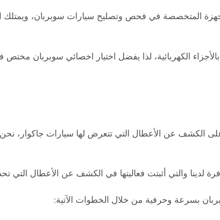
هزة المتخصصة في فحص وتصليح سيارات سوبربان، ويمتلك الخبرة
الأجزاء الكهربائية، لذا يفضل اختيار اخصائي سوبربان مختص في 
على الكشف عن الأعطال التي تتعرض لها سيارات جاكوار، نحن خ
 لدينا والتي أثبتت فعاليتها في الكشف عن الأعطال التي تحدث
بان بسرعة وحرفية من خلال الخطوات الآتية: