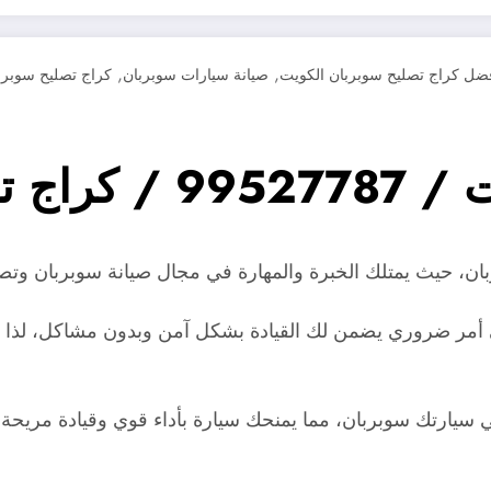
,
,
ضل كراج تصليح سوبربان الكويت
صيانة سيارات سوبربان
كراج تصليح سوبرب
ت سوبربان
، حيث يمتلك الخبرة والمهارة في مجال صيانة سوبربان وتصلي
مر ضروري يضمن لك القيادة بشكل آمن وبدون مشاكل، لذا ي
سيارتك سوبربان، مما يمنحك سيارة بأداء قوي وقيادة مريحة.