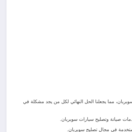
بربان، مما يجعلنا الحل النهائي لكل من يجد مشكلة في
خدمات صيانة وتصليح سيارات سوبربان.
لمستخدمة في مجال تصليح سوبربان.