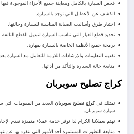
فحص السيارة بالكامل ومعاينة جميع الأجزاء الموجودة فيها 
الكشف عن الأعطال التي توجد بالسيارة.
اختيار طرق وأساليب الصيانة المناسبة للسيارة وحالتها.
تحديد قطع الغيار التي تناسب السيارة لتبديل القطع التالفة ع
برمجة جميع الأنظمة الخاصة بالسيارة بمهارة.
تقديم التعليمات والإرشادات اللازمة للتعامل مع السيارة بعد 
متابعة حالة السيارة والتأكد من أدائها.
كراج تصليح سوبربان
نمتلك في
كراج تصليح سوبربان
العديد من المقومات التي سا
سيارة سوبربان.
نهتم بعملائنا الكرام لذا نوفر خدمة عملاء متميزة تقدم ال
متابعة التطورات المستمرة أحد الأمور التي ننفرد بها عن 