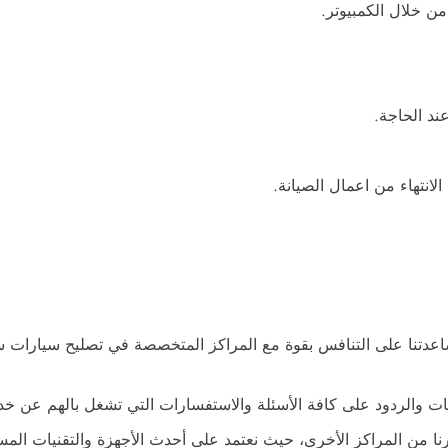
من خلال الكمبيوتر.
ند الحاجة.
الانتهاء من اعمال الصيانة.
عدتنا على التنافس بقوة مع المراكز المتخصصة في تصليح سيارات سو
إجابات والردود على كافة الأسئلة والاستفسارات التي تشغل بالهم عن 
غيرنا من المراكز الأخرى، حيث نعتمد على أحدث الأجهزة والتقنيات ا