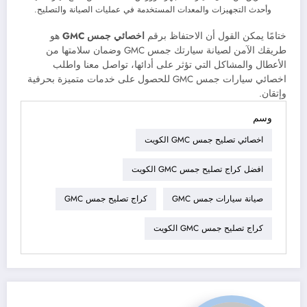
وأحدث التجهيزات والمعدات المستخدمة في عمليات الصيانة والتصليح.
ختامًا يمكن القول أن الاحتفاظ برقم
اخصائي جمس
GMC
هو
طريقك الآمن لصيانة سيارتك جمس GMC وضمان سلامتها من
الأعطال والمشاكل التي تؤثر على أدائها، تواصل معنا واطلب
اخصائي سيارات جمس GMC للحصول على خدمات متميزة بحرفية
وإتقان.
وسم
اخصائي تصليح جمس GMC الكويت
افضل كراج تصليح جمس GMC الكويت
صيانة سيارات جمس GMC
كراج تصليح جمس GMC
كراج تصليح جمس GMC الكويت