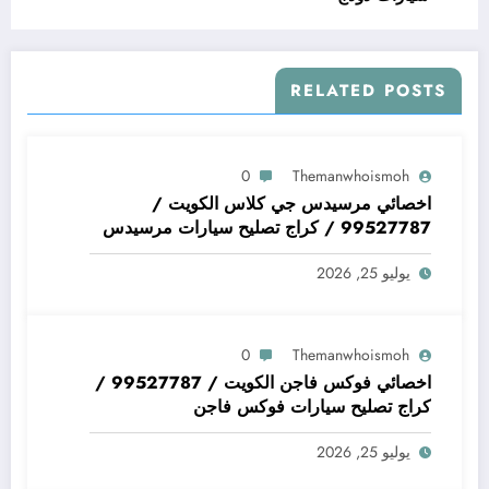
RELATED POSTS
0
Themanwhoismoh
اخصائي مرسيدس جي كلاس الكويت /
99527787 / كراج تصليح سيارات مرسيدس
جي كلاس
يوليو 25, 2026
0
Themanwhoismoh
اخصائي فوكس فاجن الكويت / 99527787 /
كراج تصليح سيارات فوكس فاجن
يوليو 25, 2026