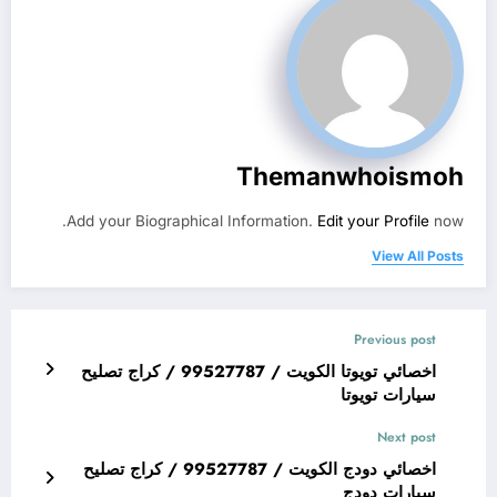
Themanwhoismoh
Add your Biographical Information.
Edit your Profile
now.
View All Posts
Previous post
اخصائي تويوتا الكويت / 99527787 / كراج تصليح
سيارات تويوتا
Next post
اخصائي دودج الكويت / 99527787 / كراج تصليح
سيارات دودج