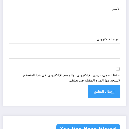
الاسم
البريد الالكتروني
احفظ اسمي، بريدي الإلكتروني، والموقع الإلكتروني في هذا المتصفح
لاستخدامها المرة المقبلة في تعليقي.
You May Have Missed