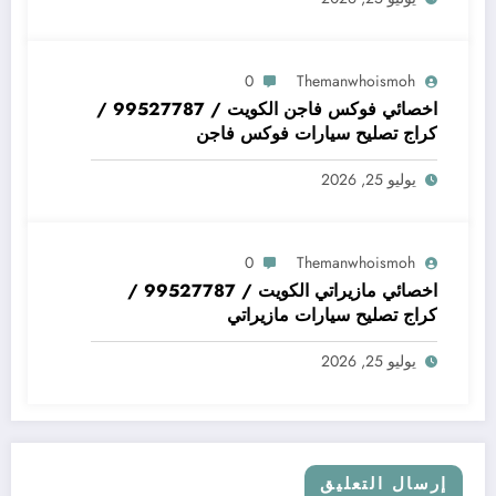
0
Themanwhoismoh
اخصائي فوكس فاجن الكويت / 99527787 /
كراج تصليح سيارات فوكس فاجن
يوليو 25, 2026
0
Themanwhoismoh
اخصائي مازيراتي الكويت / 99527787 /
كراج تصليح سيارات مازيراتي
يوليو 25, 2026
إرسال التعليق