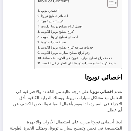
Table of Contents
اخصائي تويوتا
اخصائي تصليح تويوتا
كراج تصليح تويوتا
افضل كراج تصليح تويوتا الكويت
كراج تصليح تويوتا الكويت
اخصائي تصليح تويوتا الكويت
صيانة سيارات تويوتا
خدمات سريعة كراج تصليح تويوتا الكويت
رقم كراج تصليح سيارات تويوتا الكويت
خدمة كراج تصليح سيارات تويوتا في الكويت 24 ساعة
خدمة كراج تصليح سيارات تويوتا على الطريق في الكويت
اخصائي تويوتا
نقدم
اخصائي تويوتا
على درجة عالية من الكفاءة والاحترافية في
التعامل مع مشاكل سيارات تويوتا، ويمتلك الدراية الكافية بأدق
الأجزاء في السيارة، لذا يقوم بأعمال الصيانة والفحص للكشف عن
أي عطل.
لدينا أخصائي تويوتا مدرب على استعمال الأدوات والأجهزة
المتخصصة في فحص وتصليح سيارات تويوتا، ويمتلك الخبرة الطويلة