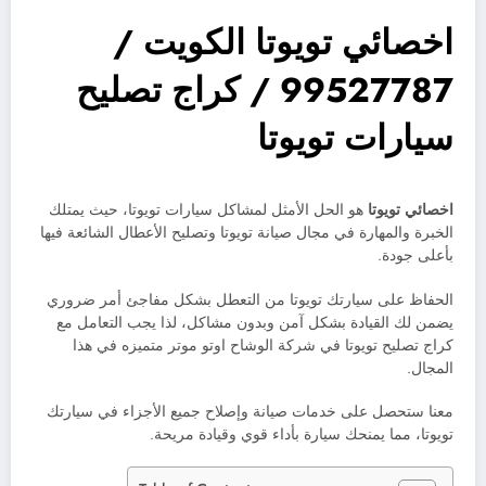
اخصائي تويوتا الكويت /
99527787 / كراج تصليح
سيارات تويوتا
اخصائي تويوتا
هو الحل الأمثل لمشاكل سيارات تويوتا، حيث يمتلك
الخبرة والمهارة في مجال صيانة تويوتا وتصليح الأعطال الشائعة فيها
بأعلى جودة.
الحفاظ على سيارتك تويوتا من التعطل بشكل مفاجئ أمر ضروري
يضمن لك القيادة بشكل آمن وبدون مشاكل، لذا يجب التعامل مع
كراج تصليح تويوتا في شركة الوشاح اوتو موتر متميزه في هذا
المجال.
معنا ستحصل على خدمات صيانة وإصلاح جميع الأجزاء في سيارتك
تويوتا، مما يمنحك سيارة بأداء قوي وقيادة مريحة.