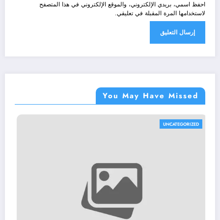
احفظ اسمي، بريدي الإلكتروني، والموقع الإلكتروني في هذا المتصفح
لاستخدامها المرة المقبلة في تعليقي.
You May Have Missed
UNCATEGORIZED