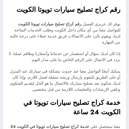
رقم كراج تصليح سيارات تويوتا الكويت
نوفر لك عزيزي العميل
رقم كراج تصليح سيارات تويوتا الكويت
للتواصل معنا من أي مكان داخل الكويت وطلب الخدمات المتاحة
لدينا، ويقوم بالرد على الاتصالات فريق خدمة عملاء على درجة عالية
من المهارة.
إذا كان لديك سؤال أو استفسار عن خدماتنا وأسعارنا وطاقم عملنا، لا
تردد في الاتصال على الرقم الخاص بنا على مدار اليوم.
يمكنك أيضًا التواصل معنا عند حدوث مشكلة في سيارتك عند المنزل
أو على الطريق للنقوم بإرسال ورشة متنقلة لعمل اللازم، وإذا كان
لديك شكوى بعد تصليح سيارتك فالاتصال بنا هو الحل لتقديم الشكوى
وتلقي الإرشادات والتعليمات اللازمة من قبل مختصين.
خدمة كراج تصليح سيارات تويوتا في
الكويت 24 ساعة
معنا ستحصل على
خدمة
كراج تصليح سيارات
تويوتا في الكويت 24