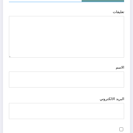
تعليقات
الاسم
البريد الالكتروني