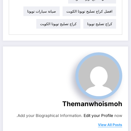
افضل كراج تصليح تويوتا الكويت
صيانة سيارات تويوتا
كراج تصليح تويوتا
كراج تصليح تويوتا الكويت
Themanwhoismoh
Add your Biographical Information.
Edit your Profile
now.
View All Posts