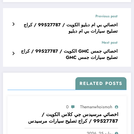
Previous post
اخصائي بي ام دبليو الكويت / 99527787 / كراج
تصليح سيارات بي ام دبليو
Next post
اخصائي جمس GMC الكويت / 99527787 / كراج
تصليح سيارات جمس GMC
RELATED POSTS
0
Themanwhoismoh
اخصائي مرسيدس جي كلاس الكويت /
99527787 / كراج تصليح سيارات مرسيدس
جي كلاس
يوليو 25, 2026