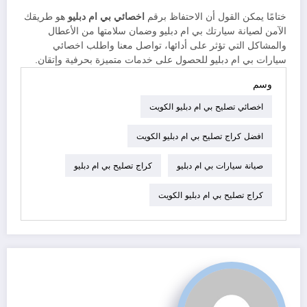
ختامًا يمكن القول أن الاحتفاظ برقم
اخصائي بي ام دبليو
هو طريقك
الآمن لصيانة سيارتك بي ام دبليو وضمان سلامتها من الأعطال
والمشاكل التي تؤثر على أدائها، تواصل معنا واطلب اخصائي
سيارات بي ام دبليو للحصول على خدمات متميزة بحرفية وإتقان.
وسم
اخصائي تصليح بي ام دبليو الكويت
افضل كراج تصليح بي ام دبليو الكويت
صيانة سيارات بي ام دبليو
كراج تصليح بي ام دبليو
كراج تصليح بي ام دبليو الكويت