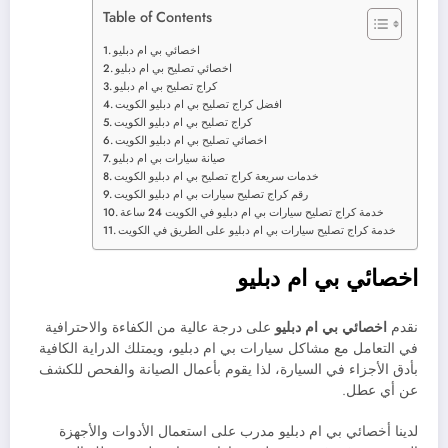
Table of Contents
اخصائي بي ام دبليو
اخصائي تصليح بي ام دبليو
كراج تصليح بي ام دبليو
افضل كراج تصليح بي ام دبليو الكويت
كراج تصليح بي ام دبليو الكويت
اخصائي تصليح بي ام دبليو الكويت
صيانة سيارات بي ام دبليو
خدمات سريعة كراج تصليح بي ام دبليو الكويت
رقم كراج تصليح سيارات بي ام دبليو الكويت
خدمة كراج تصليح سيارات بي ام دبليو في الكويت 24 ساعة
خدمة كراج تصليح سيارات بي ام دبليو على الطريق في الكويت
اخصائي بي ام دبليو
نقدم
اخصائي بي ام دبليو
على درجة عالية من الكفاءة والاحترافية
في التعامل مع مشاكل سيارات بي ام دبليو، ويمتلك الدراية الكافية
بأدق الأجزاء في السيارة، لذا يقوم بأعمال الصيانة والفحص للكشف
عن أي عطل.
لدينا أخصائي بي ام دبليو مدرب على استعمال الأدوات والأجهزة