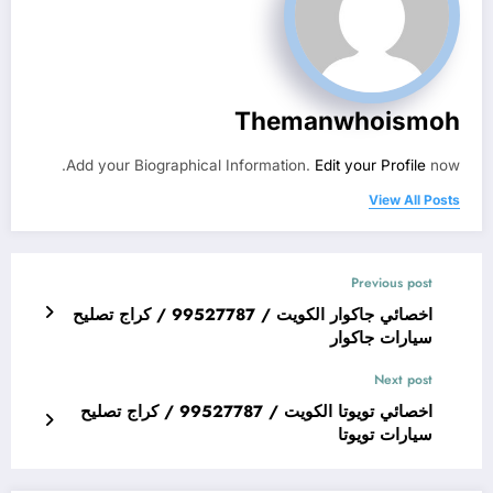
Themanwhoismoh
Add your Biographical Information.
Edit your Profile
now.
View All Posts
Previous post
اخصائي جاكوار الكويت / 99527787 / كراج تصليح
سيارات جاكوار
Next post
اخصائي تويوتا الكويت / 99527787 / كراج تصليح
سيارات تويوتا