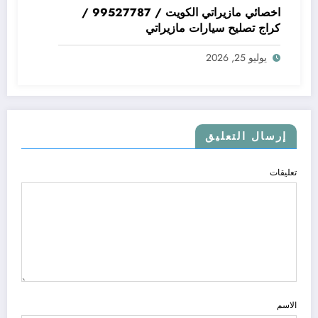
اخصائي مازيراتي الكويت / 99527787 /
كراج تصليح سيارات مازيراتي
يوليو 25, 2026
إرسال التعليق
تعليقات
الاسم