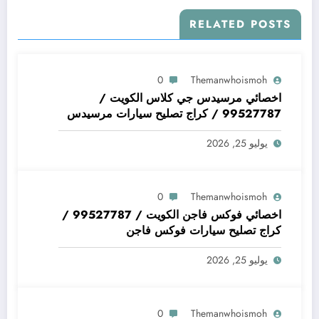
RELATED POSTS
0
Themanwhoismoh
اخصائي مرسيدس جي كلاس الكويت /
99527787 / كراج تصليح سيارات مرسيدس
جي كلاس
يوليو 25, 2026
0
Themanwhoismoh
اخصائي فوكس فاجن الكويت / 99527787 /
كراج تصليح سيارات فوكس فاجن
يوليو 25, 2026
0
Themanwhoismoh