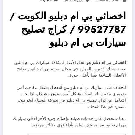
اخصائي بي ام دبليو الكويت /
99527787 / كراج تصليح
سيارات بي ام دبليو
اخصائي بي ام دبليو
هو الحل الأمثل لمشاكل سيارات بي ام دبليو،
حيث يمتلك الخبرة والمهارة في مجال صيانة بي ام دبليو وتصليح
الأعطال الشائعة فيها بأعلى جودة.
الحفاظ على سيارتك بي ام دبليو من التعطل بشكل مفاجئ أمر
ضروري يضمن لك القيادة بشكل آمن وبدون مشاكل، لذا يجب
التعامل مع كراج تصليح بي ام دبليو في شركة الوشاح اوتو موتر
متميزه في هذا المجال.
معنا ستحصل على خدمات صيانة وإصلاح جميع الأجزاء في سيارتك
بي ام دبليو، مما يمنحك سيارة بأداء قوي وقيادة مريحة.