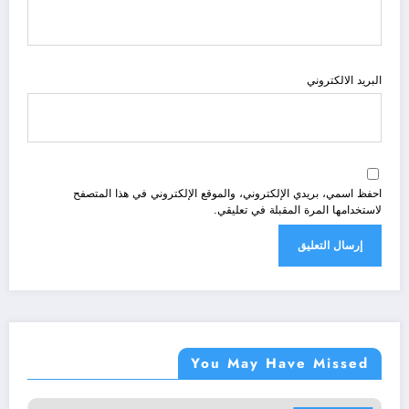
البريد الالكتروني
احفظ اسمي، بريدي الإلكتروني، والموقع الإلكتروني في هذا المتصفح
لاستخدامها المرة المقبلة في تعليقي.
You May Have Missed