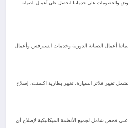
لعروض والخصومات على خدماتنا لتحصل على أعمال الصيانة
دماتنا أعمال الصيانة الدورية وخدمات السيرفس وأعمال
ل تغيير فلاتر السيارة، تغيير بطارية اكسنت، إصلاح
ى فحص شامل لجميع الأنظمة الميكانيكية لإصلاح أي