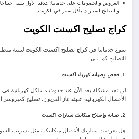
العروض والخصومات على خدماتنا: هدفنا الأول تلبية احتيا
والتصليح لسيارتك بأقل سعر في الكويت.
كراج تصليح اكسنت الكويت
تتنوع خدماتنا في
كراج تصليح اكسنت الكويت
لتلبية متطل
التصليح كما يلي:
فحص وصيانة كهرباء اكسنت
لن تجد مشكلة بعد الآن عند حدوث مشاكل كهربائية في سي
الأعطال الكهربائية، تعبئة غاز الفريون، تصليح كمبروسر ا
صيانة وإصلاح ميكانيك سيارات اكسنت
هل تعرضت سيارتك لأعطال ميكانيكية مثل تسريب السوا