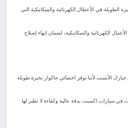
لطويلة في الأعطال الكهربائية والميكانيكية التي
عمال الكهربائية والميكانيكية، لضمان إنهاء إصلاح
يارك الأنسب لأننا نوفر اخصائي جاكوار بخبرة طويلة
 في سيارات اكسنت بدقة عالية وكفاءة لا نظير لها.