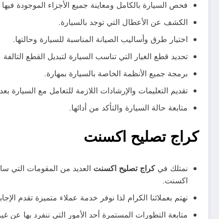
فحص السيارة بالكامل ومعاينة جميع الأجزاء الموجودة فيها 
الكشف عن الأعطال التي توجد بالسيارة.
اختيار طرق وأساليب الصيانة المناسبة للسيارة وحالتها.
تحديد قطع الغيار التي تناسب السيارة لتبديل القطع التالفة ع
برمجة جميع الأنظمة الخاصة بالسيارة بمهارة.
تقديم التعليمات والإرشادات اللازمة للتعامل مع السيارة بعد 
متابعة حالة السيارة والتأكد من أدائها.
كراج تصليح اكسنت
نمتلك في
كراج تصليح اكسنت
العديد من المقومات التي سا
اكسنت.
نهتم بعملائنا الكرام لذا نوفر خدمة عملاء متميزة تقدم ال
متابعة التطورات المستمرة أحد الأمور التي ننفرد بها عن 