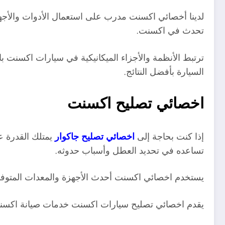
لدينا أخصائي اكسنت مدرب على استعمال الأدوات والأجه
تحدث في اكسنت.
ترتبط الأنظمة والأجزاء الميكانيكية في سيارات اكسنت بال
السيارة بأفضل النتائج.
اخصائي تصليح اكسنت
إذا كنت بحاجة إلى
اخصائي تصليح جاكوار
يمتلك القدرة 
تساعده في تحديد العطل وأسباب حدوثه
.
يستخدم اخصائي اكسنت أحدث الأجهزة والمعدات المتوفرة 
يقدم اخصائي تصليح سيارات اكسنت خدمات صيانة اكسنت