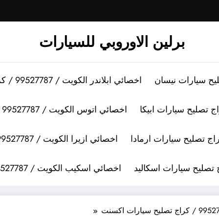
برلين الاوروبي للسيارات
اخصائي ابلاندر الكويت / 99527787 / كراج تصليح سيارات ابلاندر
اخصائي اتوس الكويت / 99527787 / كراج تصليح سيارات اتوس
اخصائي ازيرا الكويت / 99527787 / كراج تصليح سيارات ازيرا
اخصائي اسكيب الكويت / 99527787 / كراج تصليح سيارات اسكيب