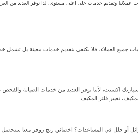
جات عملائنا وتقديم خدمات على اعلى مستوى، لذا نوفر العديد من ا
بات جميع العملاء، فلا نكتفي بتقديم خدمات معينة بل تشمل خ
ارتك اكسنت، لأننا نوفر العديد من خدمات الصيانة والفحص تشم
لمكيف، تغيير فلتر المكيف.
ئل أو خلل في المساعدات؟ اخصائي رنج روفر معنا ستحصل عل