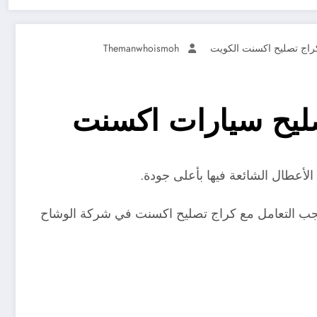
راج تصليح اكسنت الكويت
Themanwhoismoh
أعطال الشائعة فيها بأعلى جودة.
ب التعامل مع كراج تصليح اكسنت في شركة الوشاح