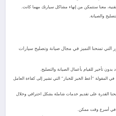
تقنية، معنا ستتمكن من إنهاء مشاكل سيارتك مهما كانت.
صليح والصيانة.
التي تمنحنا التميز في مجال صيانة وتصليح سيارات
بدون تأخير للقيام بأعمال الصيانة والتصليح.
 المقولة “أعط الخبز للخباز” التي تشير إلى كفاءة العامل
منحنا القدرة على تقديم خدمات شاملة بشكل احترافي وخلال
نت في أسرع وقت ممكن.