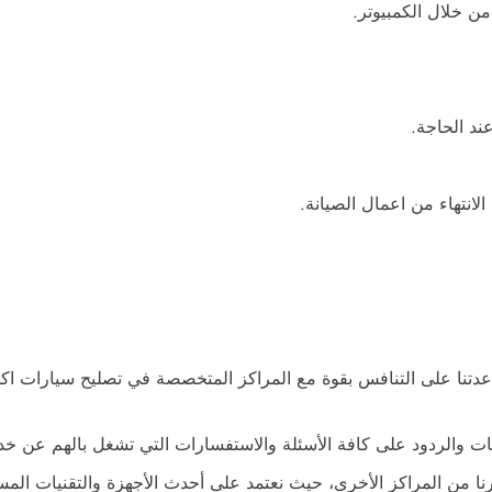
من خلال الكمبيوتر.
ند الحاجة.
الانتهاء من اعمال الصيانة.
عدتنا على التنافس بقوة مع المراكز المتخصصة في تصليح سيارات اك
إجابات والردود على كافة الأسئلة والاستفسارات التي تشغل بالهم عن
غيرنا من المراكز الأخرى، حيث نعتمد على أحدث الأجهزة والتقنيات ا