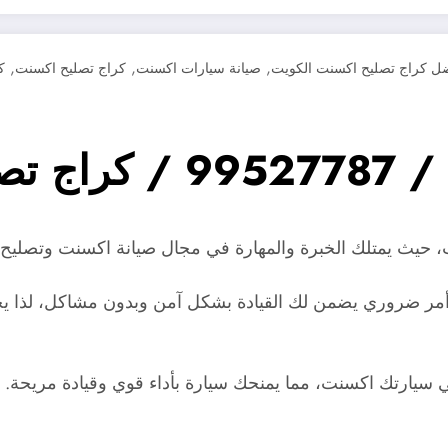
,
,
,
ل كراج تصليح اكسنت الكويت
صيانة سيارات اكسنت
كراج تصليح اكسنت
ك
 اكسنت
حيث يمتلك الخبرة والمهارة في مجال صيانة اكسنت وتصليح ال
ر ضروري يضمن لك القيادة بشكل آمن وبدون مشاكل، لذا يج
سيارتك اكسنت، مما يمنحك سيارة بأداء قوي وقيادة مريحة.