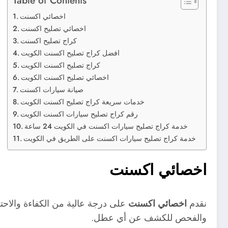
اخصائي اكسنت
اخصائي تصليح اكسنت
كراج تصليح اكسنت
افضل كراج تصليح اكسنت الكويت
كراج تصليح اكسنت الكويت
اخصائي تصليح اكسنت الكويت
صيانة سيارات اكسنت
خدمات سريعة كراج تصليح اكسنت الكويت
رقم كراج تصليح سيارات اكسنت الكويت
خدمة كراج تصليح سيارات اكسنت في الكويت 24 ساعة
خدمة كراج تصليح سيارات اكسنت على الطريق في الكويت
اخصائي اكسنت
نقدم
اخصائي اكسنت
على درجة عالية من الكفاءة والاحتر
والفحص للكشف عن أي عطل.