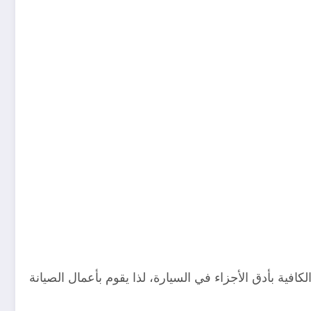
فية بأدق الأجزاء في السيارة، لذا يقوم بأعمال الصيانة