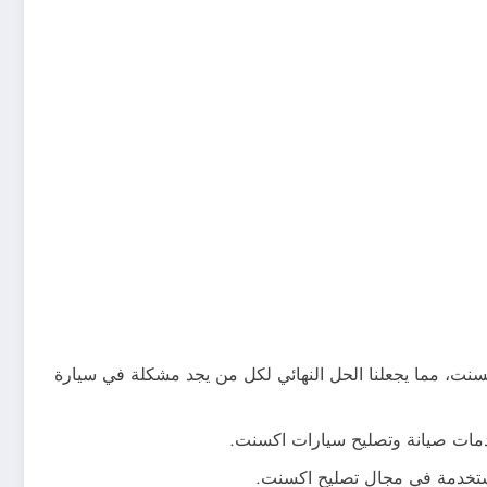
سنت، مما يجعلنا الحل النهائي لكل من يجد مشكلة في سيارة
 خدمات صيانة وتصليح سيارات اكسنت.
لمستخدمة في مجال تصليح اكسنت.