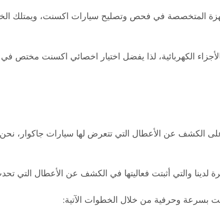
زة المتخصصة في فحص وتصليح سيارات اكسنت، ويمتلك الخبرة ا
أجزاء الكهربائية، لذا يفضل اختيار اخصائي اكسنت مختص في الأ
على الكشف عن الأعطال التي تتعرض لها سيارات جاكوار، نحن خ
لدينا والتي أثبتت فعاليتها في الكشف عن الأعطال التي تحدث
 بسرعة وحرفية من خلال الخطوات الآتية: