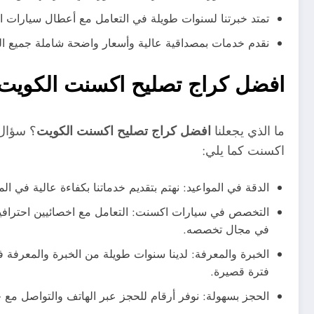
تمتد خبرتنا لسنوات طويلة في التعامل مع أعطال سيارات اكس
نقدم خدمات بمصداقية عالية وأسعار واضحة شاملة جميع التكا
افضل كراج تصليح اكسنت الكويت
ما الذي يجعلنا
افضل كراج تصليح اكسنت الكويت
؟ سؤال 
اكسنت كما يلي:
الدقة في المواعيد: نهتم بتقديم خدماتنا بكفاءة عالية في ا
التخصص في سيارات اكسنت: التعامل مع اخصائيين احترافيين
في مجال تخصصه.
الخبرة والمعرفة: لدينا سنوات طويلة من الخبرة والمعرفة 
فترة قصيرة.
الحجز بسهولة: نوفر أرقام للحجز عبر الهاتف والتواصل مع