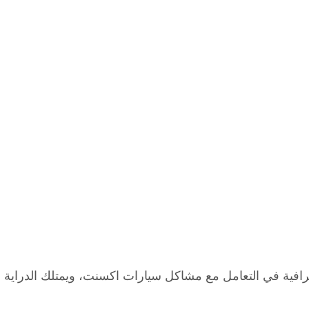
افية في التعامل مع مشاكل سيارات اكسنت، ويمتلك الدراية الكا