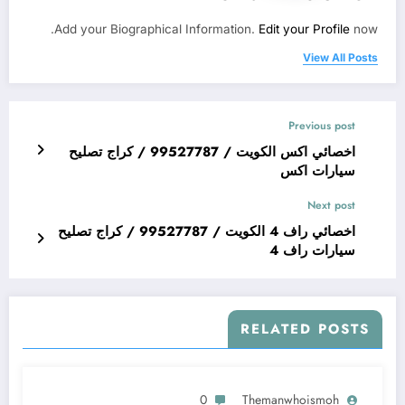
Add your Biographical Information.
Edit your Profile
now.
View All Posts
Previous post
اخصائي اكس الكويت / 99527787 / كراج تصليح
سيارات اكس
Next post
اخصائي راف 4 الكويت / 99527787 / كراج تصليح
سيارات راف 4
RELATED POSTS
0
Themanwhoismoh