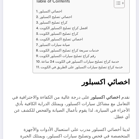
Table of Contents
اخصائي اكسبلور
اخصائي تصليح اكسبلور
كراج تصليح اكسبلور
افضل كراج تصليح اكسبلور الكويت
كراج تصليح اكسبلور الكويت
اخصائي تصليح اكسبلور الكويت
صيانة سيارات اكسبلور
خدمات سريعة كراج تصليح اكسبلور الكويت
رقم كراج تصليح سيارات اكسبلور الكويت
خدمة كراج تصليح سيارات اكسبلور في الكويت 24 ساعة
خدمة كراج تصليح سيارات اكسبلور على الطريق في الكويت
اخصائي اكسبلور
نقدم
اخصائي اكسبلور
على درجة عالية من الكفاءة والاحترافية في
التعامل مع مشاكل سيارات اكسبلور، ويمتلك الدراية الكافية بأدق
الأجزاء في السيارة، لذا يقوم بأعمال الصيانة والفحص للكشف عن
أي عطل.
لدينا أخصائي اكسبلور مدرب على استعمال الأدوات والأجهزة
المتخصصة في فحص وتصليح سيارات اكسبلور، ويمتلك الخبرة