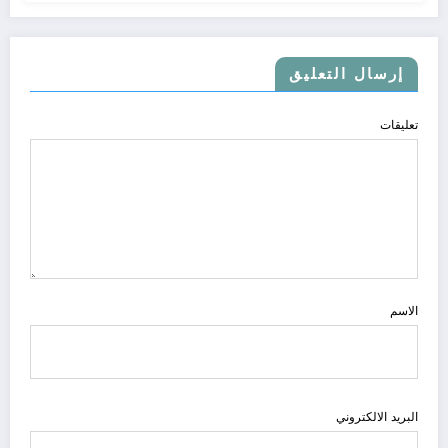
إرسال التعليق
تعليقات
الاسم
البريد الالكتروني