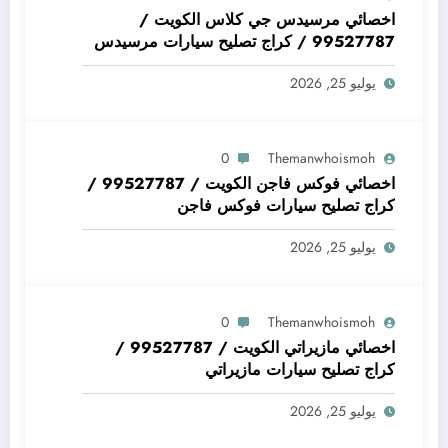
اخصائي مرسيدس جي كلاس الكويت /
99527787 / كراج تصليح سيارات مرسيدس
جي كلاس
يوليو 25, 2026
0
Themanwhoismoh
اخصائي فوكس فاجن الكويت / 99527787 /
كراج تصليح سيارات فوكس فاجن
يوليو 25, 2026
0
Themanwhoismoh
اخصائي مازيراتي الكويت / 99527787 /
كراج تصليح سيارات مازيراتي
يوليو 25, 2026