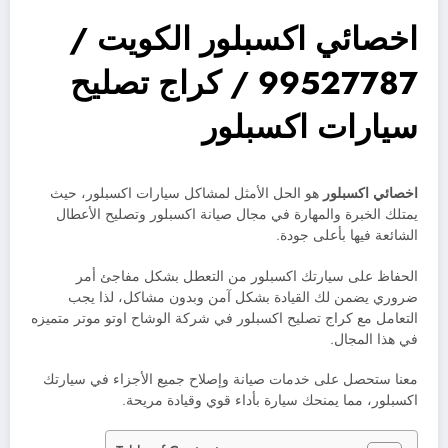
اخصائي اكسبلور الكويت /
99527787 / كراج تصليح
سيارات اكسبلور
اخصائي اكسبلور
هو الحل الأمثل لمشاكل سيارات اكسبلور، حيث
يمتلك الخبرة والمهارة في مجال صيانة اكسبلور وتصليح الأعطال
الشائعة فيها بأعلى جودة.
الحفاظ على سيارتك اكسبلور من التعطل بشكل مفاجئ أمر
ضروري يضمن لك القيادة بشكل آمن وبدون مشاكل، لذا يجب
التعامل مع كراج تصليح اكسبلور في شركة الوشاح اوتو موتر متميزه
في هذا المجال.
معنا ستحصل على خدمات صيانة وإصلاح جميع الأجزاء في سيارتك
اكسبلور، مما يمنحك سيارة بأداء قوي وقيادة مريحة.