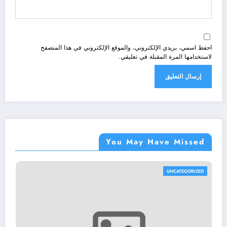
احفظ اسمي، بريدي الإلكتروني، والموقع الإلكتروني في هذا المتصفح
لاستخدامها المرة المقبلة في تعليقي.
You May Have Missed
UNCATEGORIZED