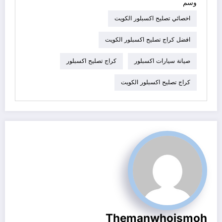
وسم
اخصائي تصليح اكسبلور الكويت
افضل كراج تصليح اكسبلور الكويت
صيانة سيارات اكسبلور
كراج تصليح اكسبلور
كراج تصليح اكسبلور الكويت
Themanwhoismoh