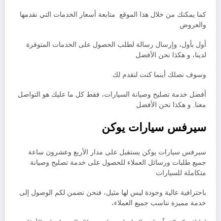
كما يمكنك من خلال هذا الموقع متابعة أسعار الخدمات التي نقدمها
والعروض
أول بأول، وإرسال رسالة لطلب الحصول على الخدمات المتوفرة
لدينا، و هكذا نحن الأفضل
وسوف نصلك أينما كنت لنقدم لك
أفضل خدمة تصليح وصيانة السيارات، فقط كل ما عليك هو التواصل
معنا. و هكذا نحن الأفضل
سيرفس سيارات يوكن
سيرفس سيارات يوكن يستقبل على مدار الأربع وعشرون ساعة
جميع طلبات ورسائل العملاء للحصول على خدمة تصليح وصيانة
متكاملة للسيارات
باحترافية عالية وجودة ليس لها مثيل، فنحن نضمن لكم الوصول إلى
خدمة مميزة تناسب جميع العملاء،