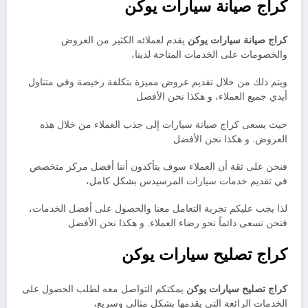
كراج صيانة سيارات يوكن
كراج صيانة سيارات يوكن
يقدم لعملائه الكثير من العروض
والخصومات على الخدمات المتاحة لدينا،
ويتم ذلك من خلال تقديم عروض مميزة بتكلفة رخيصة وفي متناول
أيدي جميع العملاء، و هكذا نحن الأفضل
حيث يسعى كراج صيانة سيارات إلى جذب العملاء من خلال هذه
العروض. و هكذا نحن الأفضل
فنحن على ثقة أن العملاء سوف يتأكدون أننا أفضل مركز متخصص
في تقديم خدمات سيارات المرسيدس بشكل كامل،
لذا يجب عليكم تجربة التعامل معنا والحصول على أفضل الخدمات،
فنحن نسعى دائماً نحو رضاء العملاء. و هكذا نحن الأفضل
كراج تصليح سيارات يوكن
كراج تصليح سيارات يوكن
يمكنكم التواصل معه لطلب الحصول على
الخدمات الرائعة التي يقدمها بشكل مثالي وسريع،