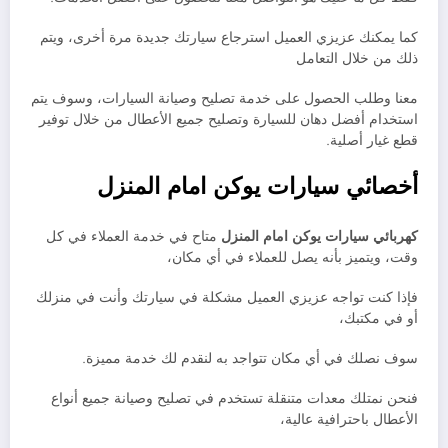
كما يمكنك عزيزي العميل استرجاع سيارتك جديدة مرة أخرى، ويتم
ذلك من خلال التعامل
معنا وطلب الحصول على خدمة تصليح وصيانة السيارات، وسوف يتم
استخدام أفضل دهان للسيارة وتصليح جميع الأعطال من خلال توفير
قطع غيار أصلية.
أخصائي سيارات يوكن امام المنزل
كهربائي سيارات يوكن امام المنزل
متاح في خدمة العملاء في كل
وقت، ويتميز بأنه يصل للعملاء في أي مكان،
فإذا كنت تواجه عزيزي العميل مشكلة في سيارتك وأنت في منزلك
أو في مكتبك،
سوف نصلك في أي مكان تتواجد به لنقدم لك خدمة مميزة.
فنحن نمتلك معدات متنقلة تستخدم في تصليح وصيانة جميع أنواع
الأعطال باحترافية عالية،