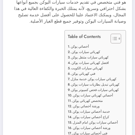
هو فني متخصص في تقديم خدمات سيارات اليوكن بجميع أنواعها
بشكل احترافي وسريع، لأنه يمتلك الخبرة والكفاءة العالية في هذا
المجال، ويمكنك الاعتماد علينا للحصول على أفضل خدمة تصليح
وصيانة السيارات اليوكن وتوفير جميع قطع الغيار الأصلية.
Table of Contents
أخصائي يوكن
كهربائي سيارات يوكن
كهربائي سيارات متنقل يوكن
افضل كهربائي سيارات يوكن
كهربائي سيارات الكويت
فني كهربائي يوكن
كهربائي سيارات يوكن خدمة منازل
كهربائي تبديل بطاريات سيارات يوكن
كهربائي سيارات فحص كمبيوتر يوكن
أخصائي كهربائي سيارات يوكن
متخصص كهربائي يوكن
ورشة أخصائي يوكن
خدمة أخصائي سيارات يوكن
كراج أخصائي سيارات يوكن
أخصائي سيارات يوكن امام المنزل
ورشة أخصائي سيارات يوكن
فني أخصائي سيارات يوكن