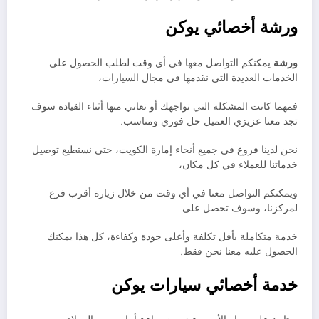
ورشة أخصائي يوكن
ورشة
يمكنكم التواصل معها في أي وقت لطلب الحصول على
الخدمات العديدة التي نقدمها في مجال السيارات،
فمهما كانت المشكلة التي تواجهك أو تعاني منها أثناء القيادة سوف
تجد معنا عزيزي العميل حل فوري ومناسب.
نحن لدينا فروع في جميع أنحاء إمارة الكويت، حتى نستطيع توصيل
خدماتنا للعملاء في كل مكان،
ويمكنكم التواصل معنا في أي وقت من خلال زيارة أقرب فرع
لمركزنا، وسوف تحصل على
خدمة متكاملة بأقل تكلفة وأعلى جودة وكفاءة، كل هذا يمكنك
الحصول عليه معنا نحن فقط.
خدمة أخصائي سيارات يوكن