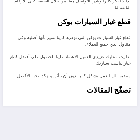
لذا لا تفكر كثيراً وبادر بالتواصل معنا من خلال الضغط على الأرقام
التابعة لنا.
قطع غيار السيارات يوكن
قطع غيار السيارات يوكن التي نوفرها لدينا تتميز بأنها أصلية وفي
متناول أيدي جميع العملاء،
لذا يجب عليك عزيزي العميل الاعتماد علينا للحصول على أفضل قطع
غيار تناسب سيارتك
وتضمن لك العمل بشكل كبير بدون أن تتأثر. و هكذا نحن الأفضل
تصفّح المقالات