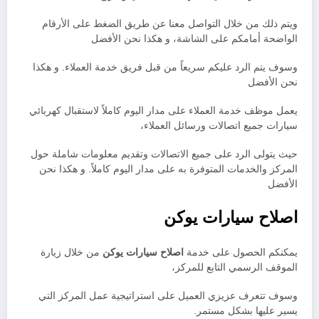
ويتم ذلك من خلال التواصل معنا عن طريق الضغط على الأرقام
الواضحة أمامكم على الشاشة، و هكذا نحن الأفضل
وسوف يتم الرد عليكم سريعاً من قبل فريق خدمة العملاء. و هكذا
نحن الأفضل
يعمل موظف خدمة العملاء على مدار اليوم كاملاً لاستقبال كهربائي
سيارات جميع اتصالات ورسائل العملاء،
حيث يتولى الرد على جميع الاتصالات وتقديم معلومات شاملة حول
المركز والخدمات المتوفرة به على مدار اليوم كاملاً. و هكذا نحن
الأفضل
اصلاح سيارات يوكن
يمكنكم الحصول على خدمة
اصلاح سيارات يوكن
من خلال زيارة
الموقف الرسمي التابع للمركز،
وسوف تتعرف عزيزي العميل على استراتيجية عمل المركز التي
يسير عليها بشكل مستمر.