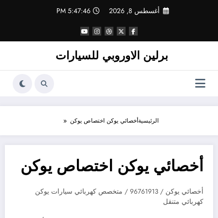
لتجاوز
أغسطس 8, 2026
5:47:47 PM
لى
لمحتوى
برلين الاوروبي للسيارات
الرئيسية
أخصائي يوكن اختصاص يوكن
أخصائي يوكن اختصاص يوكن
أخصائي يوكن / 96761913 / متخصص كهربائي سيارات يوكن
كهربائي متنقل