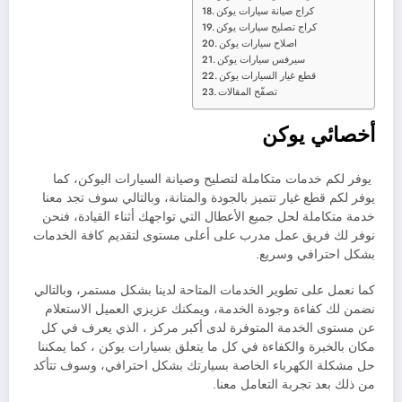
كراج صيانة سيارات يوكن
كراج تصليح سيارات يوكن
اصلاح سيارات يوكن
سيرفس سيارات يوكن
قطع غيار السيارات يوكن
تصفّح المقالات
أخصائي يوكن
يوفر لكم خدمات متكاملة لتصليح وصيانة السيارات اليوكن، كما
يوفر لكم قطع غيار تتميز بالجودة والمتانة، وبالتالي سوف تجد معنا
خدمة متكاملة لحل جميع الأعطال التي تواجهك أثناء القيادة، فنحن
نوفر لك فريق عمل مدرب على أعلى مستوى لتقديم كافة الخدمات
بشكل احترافي وسريع.
كما نعمل على تطوير الخدمات المتاحة لدينا بشكل مستمر، وبالتالي
نضمن لك كفاءة وجودة الخدمة، ويمكنك عزيزي العميل الاستعلام
عن مستوى الخدمة المتوفرة لدى أكبر مركز ، الذي يعرف في كل
مكان بالخبرة والكفاءة في كل ما يتعلق بسيارات يوكن ، كما يمكننا
حل مشكلة الكهرباء الخاصة بسيارتك بشكل احترافي، وسوف تتأكد
من ذلك بعد تجربة التعامل معنا.